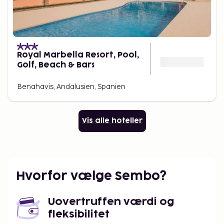
Royal Marbella Resort, Pool,
Golf, Beach & Bars
Benahavis, Andalusien, Spanien
Vis alle hoteller
Hvorfor vælge Sembo?
Uovertruffen værdi og
fleksibilitet