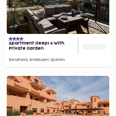
Apartment Sleeps 6 With
Private Garden
Benahavis, Andalusien, Spanien