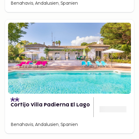
Benahavis, Andalusien, Spanien
Cortijo Villa Padierna El Lago
Benahavis, Andalusien, Spanien