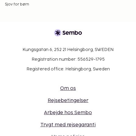
Sjov for børn
Kungsgatan 6, 252 21 Helsingborg, SWEDEN
Registration number: 556529-1795
Registered office: Helsingborg, Sweden
Om os
Rejsebetingelser
Arbejde hos Sembo
Trygt med rejsegaranti