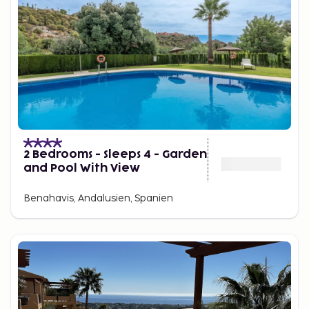
2 Bedrooms - Sleeps 4 - Garden
and Pool With View
Benahavis, Andalusien, Spanien