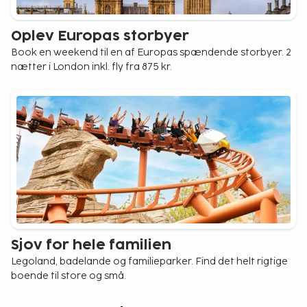
Oplev Europas storbyer
Book en weekend til en af Europas spændende storbyer. 2
nætter i London inkl. fly fra 875 kr.
Sjov for hele familien
Legoland, badelande og familieparker. Find det helt rigtige
boende til store og små.