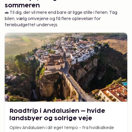
sommeren
🚗 Til dig, der vil mere end bare at ligge stille i ferien. Tag
bilen, vælg omvejene og få flere oplevelser for
feriebudgettet undervejs.
Roadtrip i Andalusien – hvide
landsbyer og solrige veje
Oplev Andalusien i dit eget tempo – fra hvidkalkede