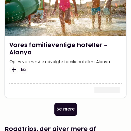
Vores familievenlige hoteller -
Alanya
Oplev vores nøje udvalgte familiehoteller i Alanya.
Se mere
Roadtrips, der giver mere af