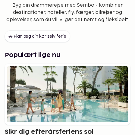
Byg din drømmerejse med Sembo - kombiner
destinationer, hoteller, fly, færger, bilrejser og
oplevelser, som du vil. Vi gør det nemt og fleksibelt.
🚗 Planlæg din kør selv ferie
Populært lige nu
Sikr dig efterårsferiens sol