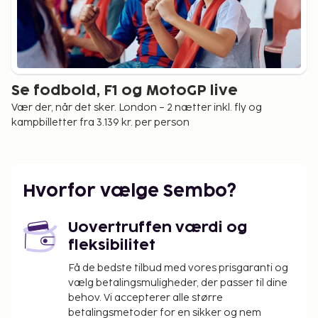
Se fodbold, F1 og MotoGP live
Vær der, når det sker. London – 2 nætter inkl. fly og
kampbilletter fra 3.139 kr. per person
Hvorfor vælge Sembo?
Uovertruffen værdi og
fleksibilitet
Få de bedste tilbud med vores prisgaranti og
vælg betalingsmuligheder, der passer til dine
behov. Vi accepterer alle større
betalingsmetoder for en sikker og nem