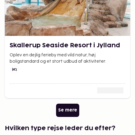
Skallerup Seaside Resort i Jylland
Oplev en dejlig ferieby med vild natur, høj
boligstandard og et stort udbud af aktiviteter.
Se mere
Hvilken type rejse leder du efter?