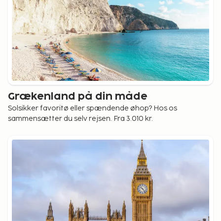
Grækenland på din måde
Solsikker favoritø eller spændende øhop? Hos os
sammensætter du selv rejsen. Fra 3.010 kr.