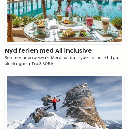
Nyd ferien med All inclusive
Sommer uden besvær. Mere tid til at nyde – mindre tid på
planlægning. Fra 3.305 kr.