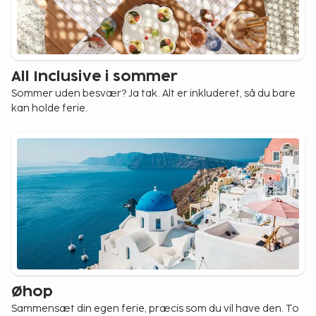
All Inclusive i sommer
Sommer uden besvær? Ja tak. Alt er inkluderet, så du bare
kan holde ferie.
Øhop
Sammensæt din egen ferie, præcis som du vil have den. To