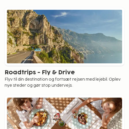
Roadtrips - Fly & Drive
Flyv til din destination og fortsæt rejsen med lejebil. Oplev
nye steder og gør stop undervejs.