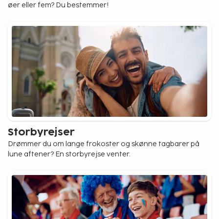
øer eller fem? Du bestemmer!
Storbyrejser
Drømmer du om lange frokoster og skønne tagbarer på
lune aftener? En storbyrejse venter.