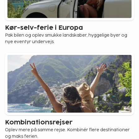
Kør-selv-ferie i Europa
Pak bilen og oplev smukke landskaber, hyggelige byer og
nye eventyr undervejs.
Kombinationsrejser
Oplev mere på samme rejse. Kombinér flere destinationer
og maks ferien.