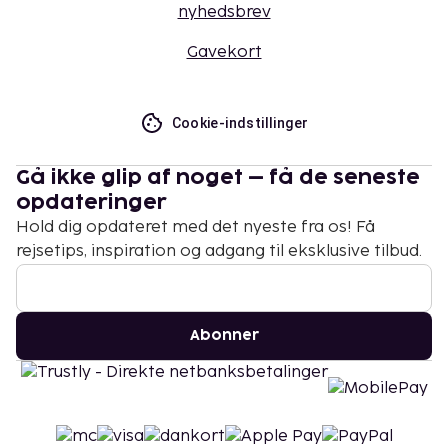
nyhedsbrev
Gavekort
Cookie-indstillinger
Gå ikke glip af noget – få de seneste
opdateringer
Hold dig opdateret med det nyeste fra os! Få
rejsetips, inspiration og adgang til eksklusive tilbud.
Abonner