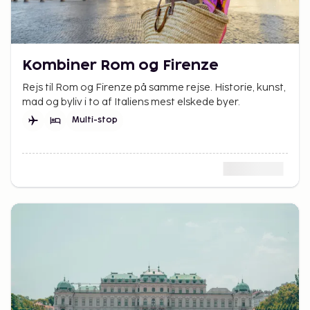
Kombiner Rom og Firenze
Rejs til Rom og Firenze på samme rejse. Historie, kunst,
mad og byliv i to af Italiens mest elskede byer.
Multi-stop