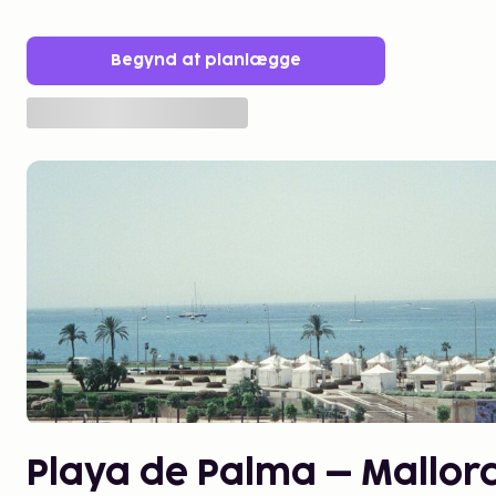
Begynd at planlægge
Playa de Palma – Mallorca