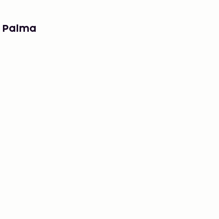
e Palma