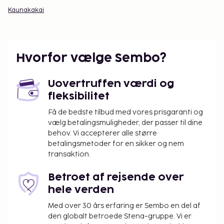
Kaunakakai
Hvorfor vælge Sembo?
Uovertruffen værdi og
fleksibilitet
Få de bedste tilbud med vores prisgaranti og
vælg betalingsmuligheder, der passer til dine
behov. Vi accepterer alle større
betalingsmetoder for en sikker og nem
transaktion.
Betroet af rejsende over
hele verden
Med over 30 års erfaring er Sembo en del af
den globalt betroede Stena-gruppe. Vi er