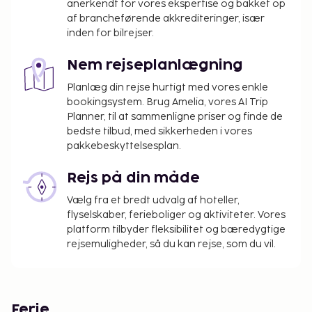
anerkendt for vores ekspertise og bakket op
af brancheførende akkrediteringer, især
inden for bilrejser.
Nem rejseplanlægning
Planlæg din rejse hurtigt med vores enkle
bookingsystem. Brug Amelia, vores AI Trip
Planner, til at sammenligne priser og finde de
bedste tilbud, med sikkerheden i vores
pakkebeskyttelsesplan.
Rejs på din måde
Vælg fra et bredt udvalg af hoteller,
flyselskaber, ferieboliger og aktiviteter. Vores
platform tilbyder fleksibilitet og bæredygtige
rejsemuligheder, så du kan rejse, som du vil.
Ferie