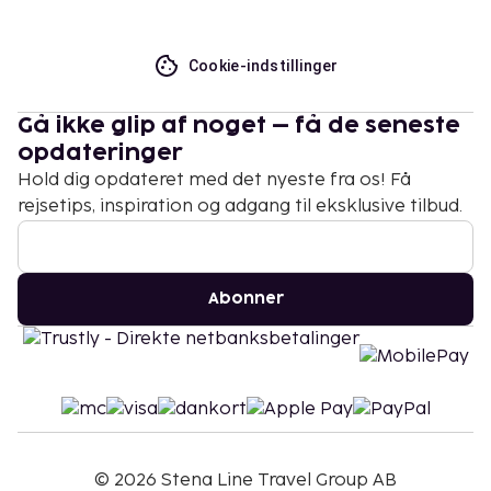
Cookie-indstillinger
Gå ikke glip af noget – få de seneste
opdateringer
Hold dig opdateret med det nyeste fra os! Få
rejsetips, inspiration og adgang til eksklusive tilbud.
Abonner
©
2026
Stena Line Travel Group AB