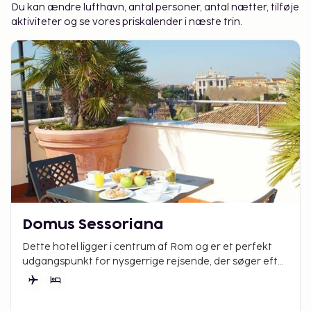
Du kan ændre lufthavn, antal personer, antal nætter, tilføje
aktiviteter og se vores priskalender i næste trin.
Domus Sessoriana
Dette hotel ligger i centrum af Rom og er et perfekt
udgangspunkt for nysgerrige rejsende, der søger efter
eventyr.