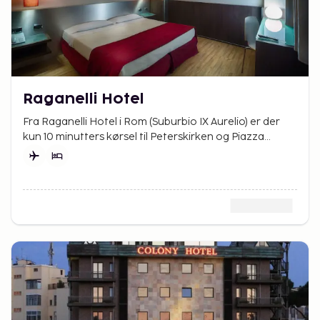
Raganelli Hotel
Fra Raganelli Hotel i Rom (Suburbio IX Aurelio) er der
kun 10 minutters kørsel til Peterskirken og Piazza
Navona.