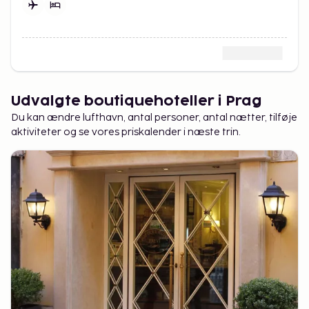
Udvalgte boutiquehoteller i Prag
Du kan ændre lufthavn, antal personer, antal nætter, tilføje
aktiviteter og se vores priskalender i næste trin.