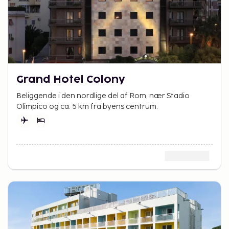
Grand Hotel Colony
Beliggende i den nordlige del af Rom, nær Stadio
Olimpico og ca. 5 km fra byens centrum.