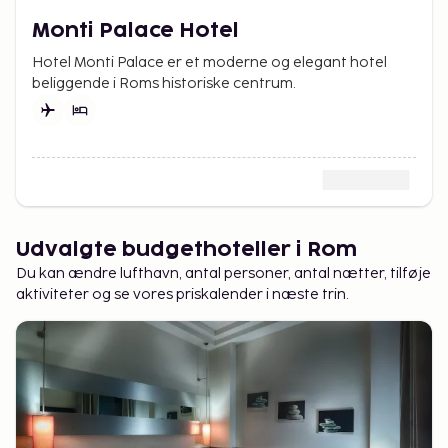
Monti Palace Hotel
Hotel Monti Palace er et moderne og elegant hotel
beliggende i Roms historiske centrum.
Udvalgte budgethoteller i Rom
Du kan ændre lufthavn, antal personer, antal nætter, tilføje
aktiviteter og se vores priskalender i næste trin.