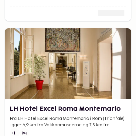
LH Hotel Excel Roma Montemario
Fra LH Hotel Excel Roma Montemario i Rom (Trionfale)
ligger 6,9 km fra Vatikanmuseerne og 7,3 km fra
Peterskirken.