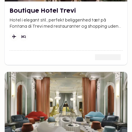
Boutique Hotel Trevi
Hotel i elegant stil., perfekt beliggenhed tæt på
Fontana di Trevi med restauranter og shopping uden
for døren.