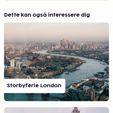
Dette kan også interessere dig
Storbyferie London