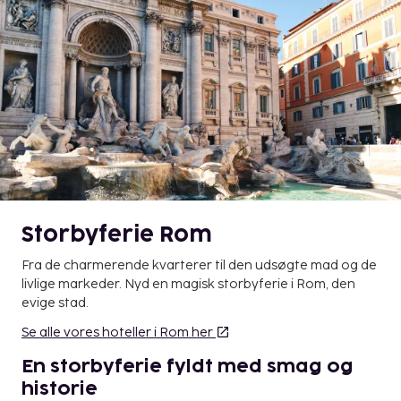
Storbyferie Rom
Fra de charmerende kvarterer til den udsøgte mad og de
livlige markeder. Nyd en magisk storbyferie i Rom, den
evige stad.
Se alle vores hoteller i Rom her
En storbyferie fyldt med smag og
historie