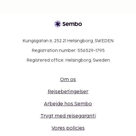
Kungsgatan 6, 252 21 Helsingborg, SWEDEN
Registration number: 556529-1795
Registered office: Helsingborg, Sweden
Om os
Rejsebetingelser
Arbejde hos Sembo
Trygt med rejsegaranti
Vores policies