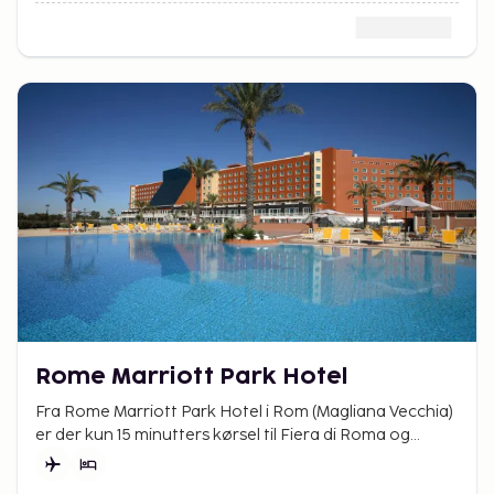
Rome Marriott Park Hotel
Fra Rome Marriott Park Hotel i Rom (Magliana Vecchia)
er der kun 15 minutters kørsel til Fiera di Roma og
PalaLottomatica.