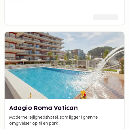
Adagio Roma Vatican
Moderne lejlighedshotel, som ligger i grønne
omgivelser op til en park.