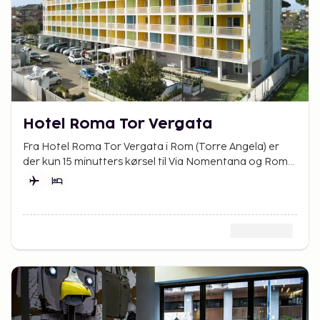
Hotel Roma Tor Vergata
Fra Hotel Roma Tor Vergata i Rom (Torre Angela) er
der kun 15 minutters kørsel til Via Nomentana og Roma
Est.