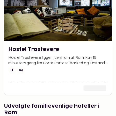
Hostel Trastevere
Hostel Trastevere ligger i centrum af Rom, kun 15
minutters gang fra Porta Portese Marked og Testaccio
Marked.
Udvalgte familievenlige hoteller i
Rom