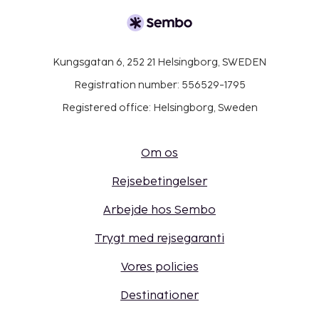
Kungsgatan 6, 252 21 Helsingborg, SWEDEN
Registration number: 556529-1795
Registered office: Helsingborg, Sweden
Om os
Rejsebetingelser
Arbejde hos Sembo
Trygt med rejsegaranti
Vores policies
Destinationer