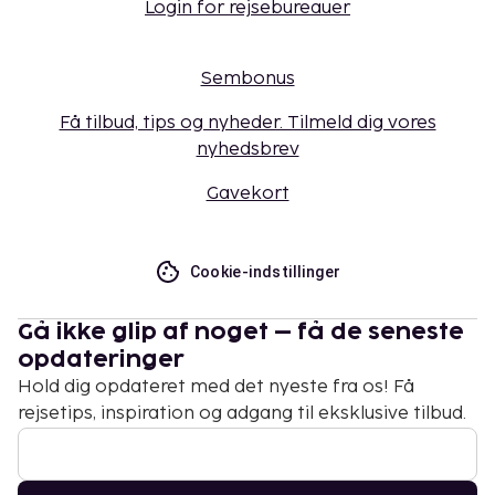
Login for rejsebureauer
Sembonus
Få tilbud, tips og nyheder. Tilmeld dig vores
nyhedsbrev
Gavekort
Cookie-indstillinger
Gå ikke glip af noget – få de seneste
opdateringer
Hold dig opdateret med det nyeste fra os! Få
rejsetips, inspiration og adgang til eksklusive tilbud.