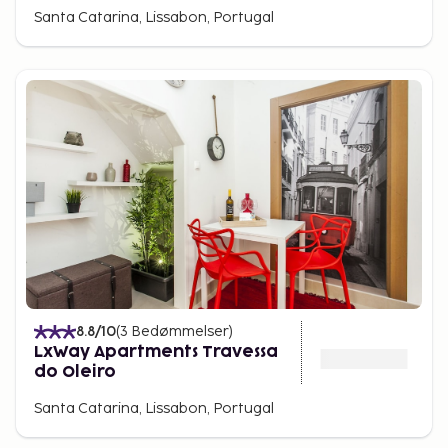
Santa Catarina, Lissabon, Portugal
8.8
/10
(
3
Bedømmelser
)
LxWay Apartments Travessa
do Oleiro
Santa Catarina, Lissabon, Portugal