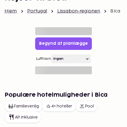
Hjem
Portugal
Lissabon-regionen
Bica
Begynd at planlægge
Lufthavn
Populære hotelmuligheder i Bica
Familievenlig
4+ hoteller
Pool
Alt inklusive