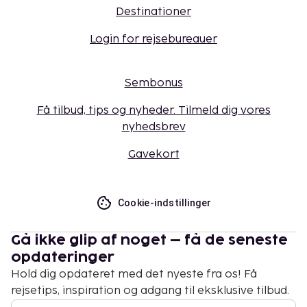
Destinationer
Login for rejsebureauer
Sembonus
Få tilbud, tips og nyheder. Tilmeld dig vores
nyhedsbrev
Gavekort
Cookie-indstillinger
Gå ikke glip af noget – få de seneste
opdateringer
Hold dig opdateret med det nyeste fra os! Få
rejsetips, inspiration og adgang til eksklusive tilbud.