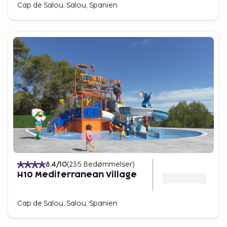
Cap de Salou, Salou, Spanien
8.4
/10
(
235
Bedømmelser
)
H10 Mediterranean Village
Cap de Salou, Salou, Spanien