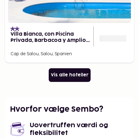
Villa Bianca, con Piscina
Privada, Barbacoa y Amplio
Jardín 22
Cap de Salou, Salou, Spanien
Vis alle hoteller
Hvorfor vælge Sembo?
Uovertruffen værdi og
fleksibilitet