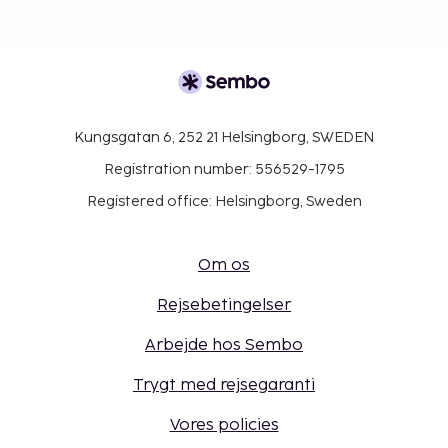
Kungsgatan 6, 252 21 Helsingborg, SWEDEN
Registration number: 556529-1795
Registered office: Helsingborg, Sweden
Om os
Rejsebetingelser
Arbejde hos Sembo
Trygt med rejsegaranti
Vores policies