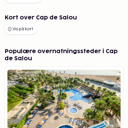
Kort over Cap de Salou
Vis på kort
Populære overnatningssteder i Cap
de Salou