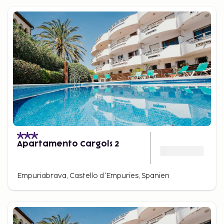
Apartamento Cargols 2
Empuriabrava, Castello d'Empuries, Spanien