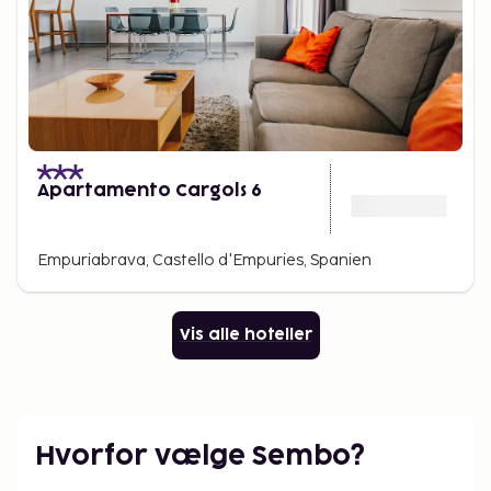
Apartamento Cargols 6
Empuriabrava, Castello d'Empuries, Spanien
Vis alle hoteller
Hvorfor vælge Sembo?