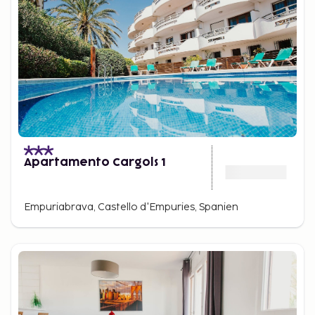
Apartamento Cargols 1
Empuriabrava, Castello d'Empuries, Spanien