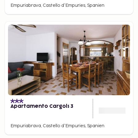
Empuriabrava, Castello d'Empuries, Spanien
Apartamento Cargols 3
Empuriabrava, Castello d'Empuries, Spanien