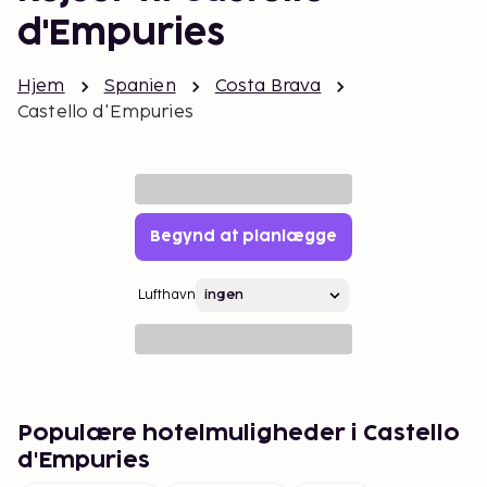
d'Empuries
Hjem
Spanien
Costa Brava
Castello d'Empuries
Begynd at planlægge
Lufthavn
Populære hotelmuligheder i Castello
d'Empuries