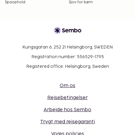
Spaophold
Sjov for børn
Kungsgatan 6, 252 21 Helsingborg, SWEDEN
Registration number: 556529-1795
Registered office: Helsingborg, Sweden
Om os
Rejsebetingelser
Arbejde hos Sembo
Trygt med rejsegaranti
Vores policies