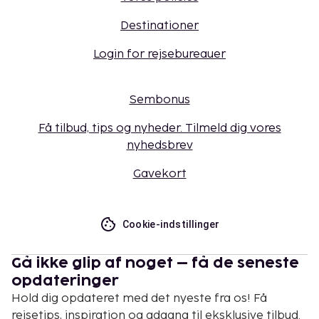
Destinationer
Login for rejsebureauer
Sembonus
Få tilbud, tips og nyheder. Tilmeld dig vores
nyhedsbrev
Gavekort
Cookie-indstillinger
Gå ikke glip af noget – få de seneste
opdateringer
Hold dig opdateret med det nyeste fra os! Få
rejsetips, inspiration og adgang til eksklusive tilbud.