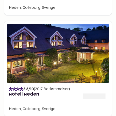
Heden, Göteborg, Sverige
8.6
/10
(
2017
Bedømmelser
)
Hotell Heden
Heden, Göteborg, Sverige