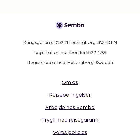
Kungsgatan 6, 252 21 Helsingborg, SWEDEN
Registration number: 556529-1795
Registered office: Helsingborg, Sweden
Om os
Rejsebetingelser
Arbejde hos Sembo
Trygt med rejsegaranti
Vores policies