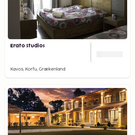
Erato Studios
Kavos, Korfu, Grækenland