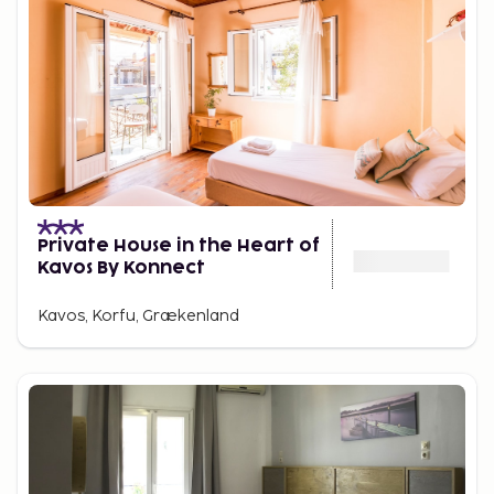
Private House in the Heart of
Kavos By Konnect
Kavos, Korfu, Grækenland