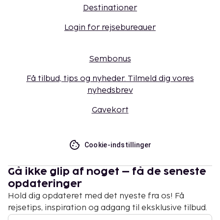
Destinationer
Login for rejsebureauer
Sembonus
Få tilbud, tips og nyheder. Tilmeld dig vores
nyhedsbrev
Gavekort
Cookie-indstillinger
Gå ikke glip af noget – få de seneste
opdateringer
Hold dig opdateret med det nyeste fra os! Få
rejsetips, inspiration og adgang til eksklusive tilbud.