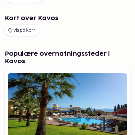
Kort over Kavos
Vis på kort
Populære overnatningssteder i
Kavos