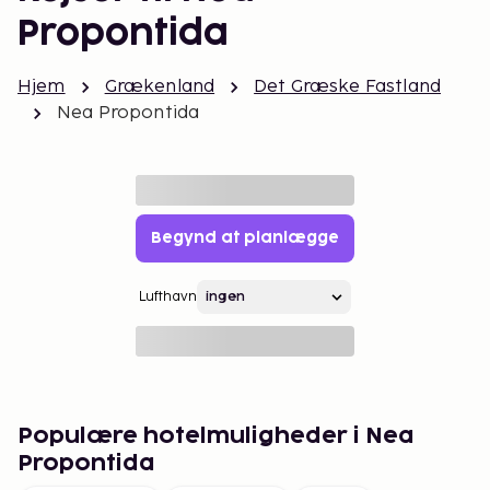
Propontida
Hjem
Grækenland
Det Græske Fastland
Nea Propontida
Begynd at planlægge
Lufthavn
Populære hotelmuligheder i Nea
Propontida