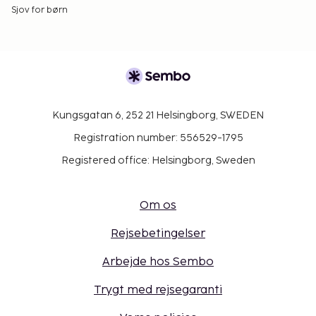
Sjov for børn
Kungsgatan 6, 252 21 Helsingborg, SWEDEN
Registration number: 556529-1795
Registered office: Helsingborg, Sweden
Om os
Rejsebetingelser
Arbejde hos Sembo
Trygt med rejsegaranti