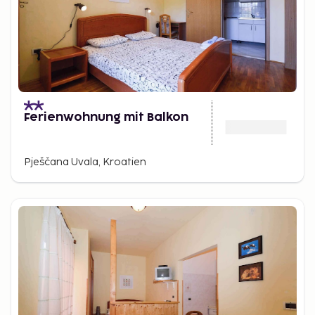
Ferienwohnung mit Balkon
Pješčana Uvala, Kroatien