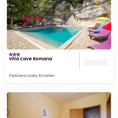
Villa Cave Romana
Pješčana Uvala, Kroatien