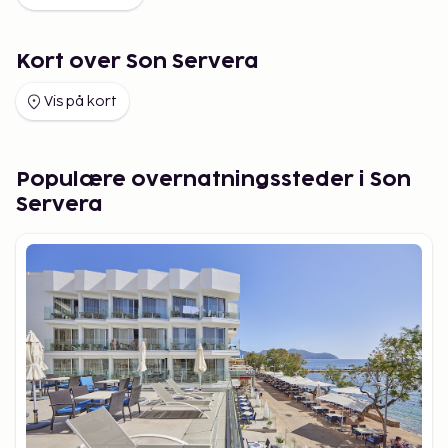
Kort over Son Servera
Vis på kort
Populære overnatningssteder i Son
Servera