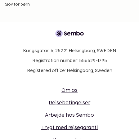
Sjov for børn
Kungsgatan 6, 252 21 Helsingborg, SWEDEN
Registration number: 556529-1795
Registered office: Helsingborg, Sweden
Om os
Rejsebetingelser
Arbejde hos Sembo
Trygt med rejsegaranti