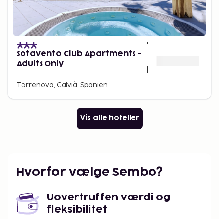
Sotavento Club Apartments -
Adults Only
Torrenova, Calvià, Spanien
Vis alle hoteller
Hvorfor vælge Sembo?
Uovertruffen værdi og
fleksibilitet