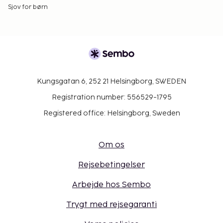
Sjov for børn
Kungsgatan 6, 252 21 Helsingborg, SWEDEN
Registration number: 556529-1795
Registered office: Helsingborg, Sweden
Om os
Rejsebetingelser
Arbejde hos Sembo
Trygt med rejsegaranti