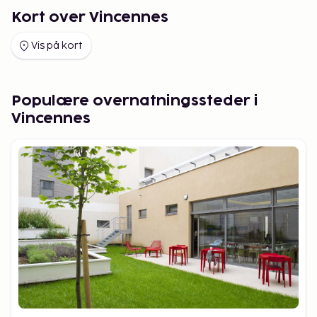
Kort over Vincennes
Vis på kort
Populære overnatningssteder i
Vincennes