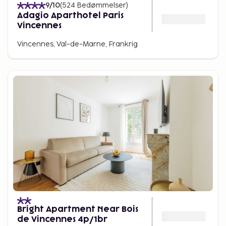
9
/10
(
524
Bedømmelser
)
Adagio Aparthotel Paris
Vincennes
Vincennes, Val-de-Marne, Frankrig
Bright Apartment Near Bois
de Vincennes 4p/1br