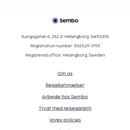
Kungsgatan 6, 252 21 Helsingborg, SWEDEN
Registration number: 556529-1795
Registered office: Helsingborg, Sweden
Om os
Rejsebetingelser
Arbejde hos Sembo
Trygt med rejsegaranti
Vores policies