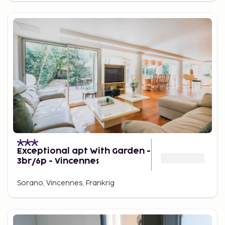
Exceptional apt With Garden -
3br/6p - Vincennes
Sorano, Vincennes, Frankrig