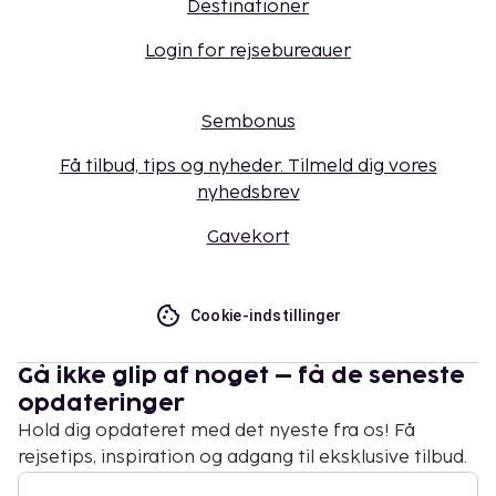
Destinationer
Login for rejsebureauer
Sembonus
Få tilbud, tips og nyheder. Tilmeld dig vores
nyhedsbrev
Gavekort
Cookie-indstillinger
Gå ikke glip af noget – få de seneste
opdateringer
Hold dig opdateret med det nyeste fra os! Få
rejsetips, inspiration og adgang til eksklusive tilbud.