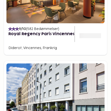
9
/10
(
582
Bedømmelser
)
Royal Regency Paris Vincennes
Diderot, Vincennes, Frankrig