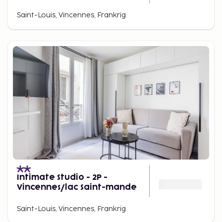
Saint-Louis, Vincennes, Frankrig
Intimate Studio - 2P -
Vincennes/lac Saint-mande
Saint-Louis, Vincennes, Frankrig