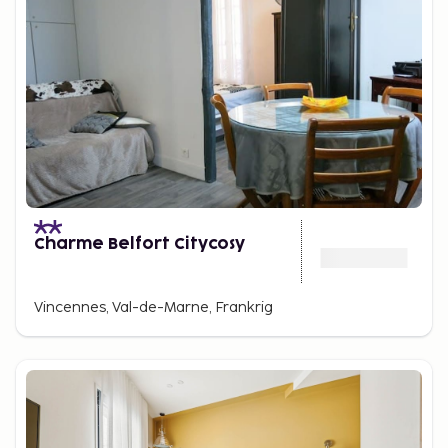
Charme Belfort Citycosy
Vincennes, Val-de-Marne, Frankrig