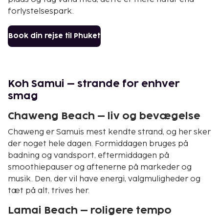
forlystelsespark.
Book din rejse til Phuket
Koh Samui – strande for enhver
smag
Chaweng Beach – liv og bevægelse
Chaweng er Samuis mest kendte strand, og her sker
der noget hele dagen. Formiddagen bruges på
badning og vandsport, eftermiddagen på
smoothiepauser og aftenerne på markeder og
musik. Den, der vil have energi, valgmuligheder og
tæt på alt, trives her.
Lamai Beach – roligere tempo