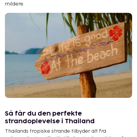
mildere.
Så får du den perfekte
strandoplevelse i Thailand
Thailands tropiske strande tilbyder alt fra