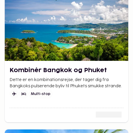
Kombinér Bangkok og Phuket
Dette er en kombinationsrejse, der tager dig fra
Bangkoks pulserende byliv til Phukets smukke strande.
Multi-stop