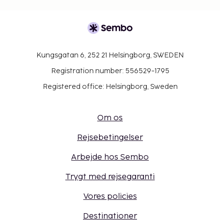
Kungsgatan 6, 252 21 Helsingborg, SWEDEN
Registration number: 556529-1795
Registered office: Helsingborg, Sweden
Om os
Rejsebetingelser
Arbejde hos Sembo
Trygt med rejsegaranti
Vores policies
Destinationer