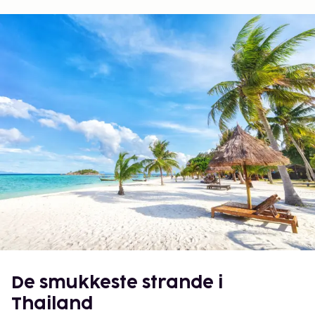
De smukkeste strande i
Thailand