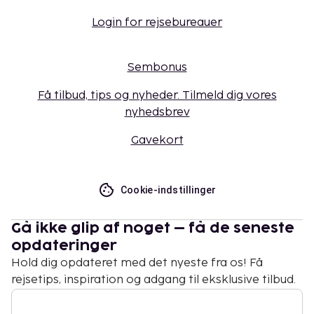
Login for rejsebureauer
Sembonus
Få tilbud, tips og nyheder. Tilmeld dig vores
nyhedsbrev
Gavekort
Cookie-indstillinger
Gå ikke glip af noget – få de seneste
opdateringer
Hold dig opdateret med det nyeste fra os! Få
rejsetips, inspiration og adgang til eksklusive tilbud.