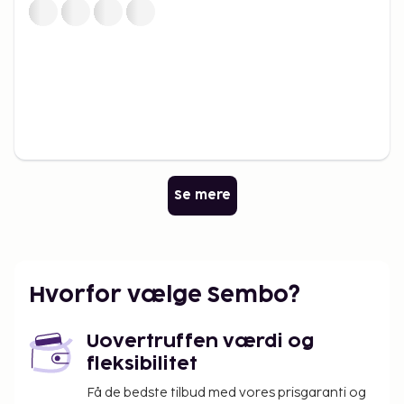
Se mere
Hvorfor vælge Sembo?
Uovertruffen værdi og
fleksibilitet
Få de bedste tilbud med vores prisgaranti og