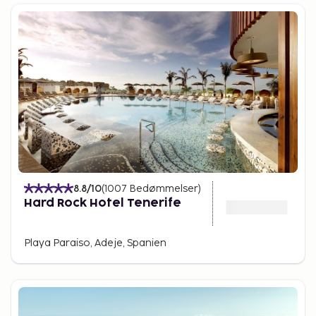
8.8
/10
(
1007
Bedømmelser
)
Hard Rock Hotel Tenerife
Playa Paraiso, Adeje, Spanien