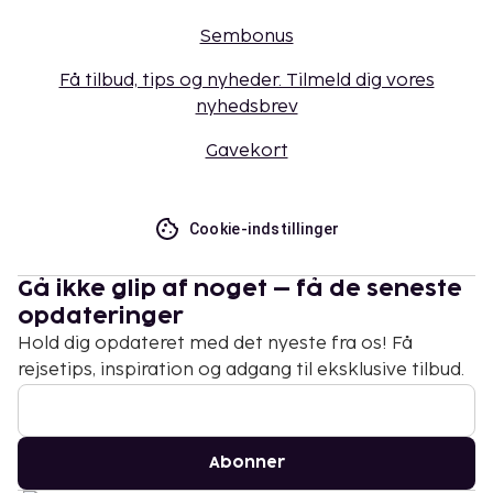
Sembonus
Få tilbud, tips og nyheder. Tilmeld dig vores
nyhedsbrev
Gavekort
Cookie-indstillinger
Gå ikke glip af noget – få de seneste
opdateringer
Hold dig opdateret med det nyeste fra os! Få
rejsetips, inspiration og adgang til eksklusive tilbud.
Abonner