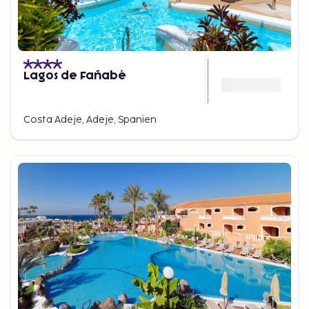
Lagos de Fañabé
Costa Adeje, Adeje, Spanien