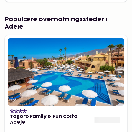
Populære overnatningssteder i
Adeje
Tagoro Family & Fun Costa
Adeje