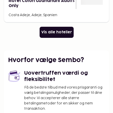
Hotel Colón Guanahaní Adults
Only
Costa Adeje, Adeje, Spanien
Vis alle hoteller
Hvorfor vælge Sembo?
Uovertruffen værdi og
fleksibilitet
Få de bedste tilbud med vores prisgaranti og
vælg betalingsmuligheder, der passer til dine
behov. Vi accepterer alle større
betalingsmetoder for en sikker og nem
transaktion.