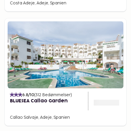
Costa Adeje, Adeje, Spanien
6.8
/10
(
312
Bedømmelser
)
BLUESEA Callao Garden
Callao Salvaje, Adeje, Spanien