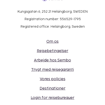
Kungsgatan 6, 252 21 Helsingborg, SWEDEN
Registration number: 556529-1795
Registered office: Helsingborg, Sweden
Om os
Rejsebetingelser
Arbejde hos Sembo
Trygt med rejsegaranti
Vores policies
Destinationer
Login for rejsebureauer