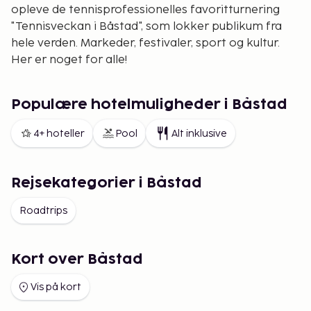
opleve de tennisprofessionelles favoritturnering
"Tennisveckan i Båstad", som lokker publikum fra
hele verden. Markeder, festivaler, sport og kultur.
Her er noget for alle!
Populære hotelmuligheder i Båstad
4+ hoteller
Pool
Alt inklusive
Rejsekategorier i Båstad
Roadtrips
Kort over Båstad
Vis på kort