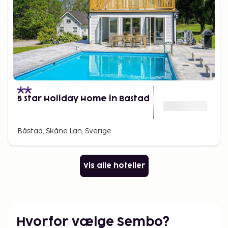
5 Star Holiday Home in Bastad
Båstad, Skåne Län, Sverige
Vis alle hoteller
Hvorfor vælge Sembo?