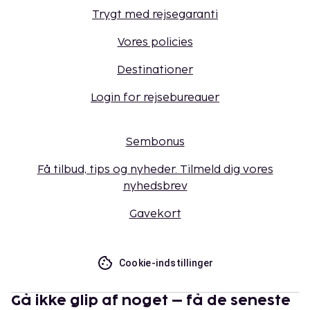
Trygt med rejsegaranti
Vores policies
Destinationer
Login for rejsebureauer
Sembonus
Få tilbud, tips og nyheder. Tilmeld dig vores
nyhedsbrev
Gavekort
Cookie-indstillinger
Gå ikke glip af noget – få de seneste