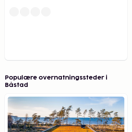
Populære overnatningssteder i
Båstad