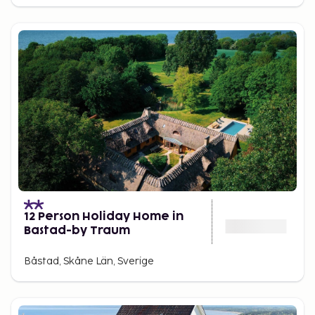
12 Person Holiday Home in
Bastad-by Traum
Båstad, Skåne Län, Sverige