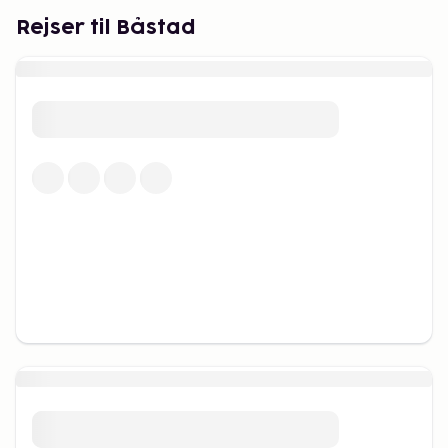
Rejser til Båstad