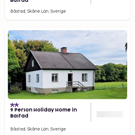
Bastad
Båstad, Skåne Län, Sverige
9 Person Holiday Home in
Bastad
Båstad, Skåne Län, Sverige