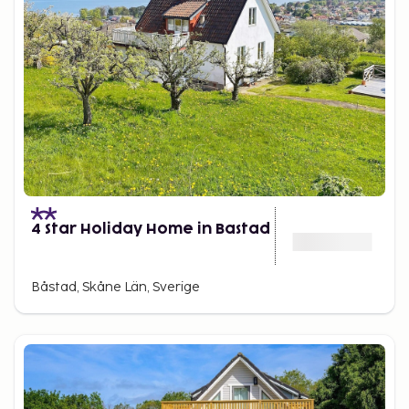
4 Star Holiday Home in Bastad
Båstad, Skåne Län, Sverige