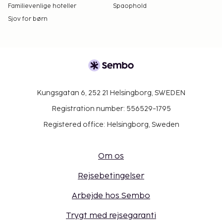
Familievenlige hoteller
Spaophold
Sjov for børn
Kungsgatan 6, 252 21 Helsingborg, SWEDEN
Registration number: 556529-1795
Registered office: Helsingborg, Sweden
Om os
Rejsebetingelser
Arbejde hos Sembo
Trygt med rejsegaranti