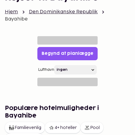
Hjem
Den Dominikanske Republik
Bayahibe
Begynd at planlægge
Lufthavn
Populære hotelmuligheder i
Bayahibe
Familievenlig
4+ hoteller
Pool