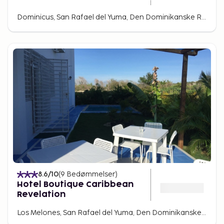
Dominicus, San Rafael del Yuma, Den Dominikanske Republik
8.6
/10
(
9
Bedømmelser
)
Hotel Boutique Caribbean
Revelation
Los Melones, San Rafael del Yuma, Den Dominikanske Republik