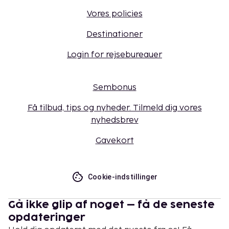
Vores policies
Destinationer
Login for rejsebureauer
Sembonus
Få tilbud, tips og nyheder. Tilmeld dig vores
nyhedsbrev
Gavekort
Cookie-indstillinger
Gå ikke glip af noget – få de seneste
opdateringer