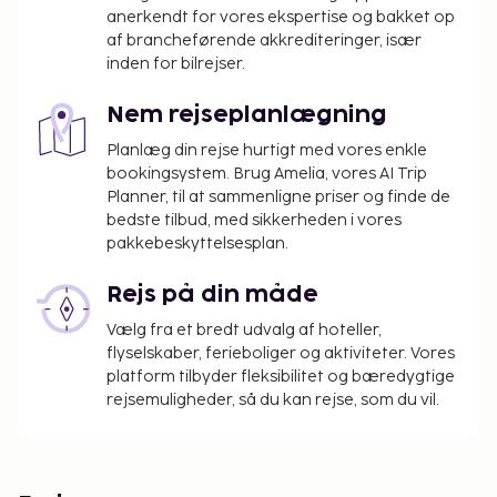
anerkendt for vores ekspertise og bakket op
af brancheførende akkrediteringer, især
inden for bilrejser.
Nem rejseplanlægning
Planlæg din rejse hurtigt med vores enkle
bookingsystem. Brug Amelia, vores AI Trip
Planner, til at sammenligne priser og finde de
bedste tilbud, med sikkerheden i vores
pakkebeskyttelsesplan.
Rejs på din måde
Vælg fra et bredt udvalg af hoteller,
flyselskaber, ferieboliger og aktiviteter. Vores
platform tilbyder fleksibilitet og bæredygtige
rejsemuligheder, så du kan rejse, som du vil.