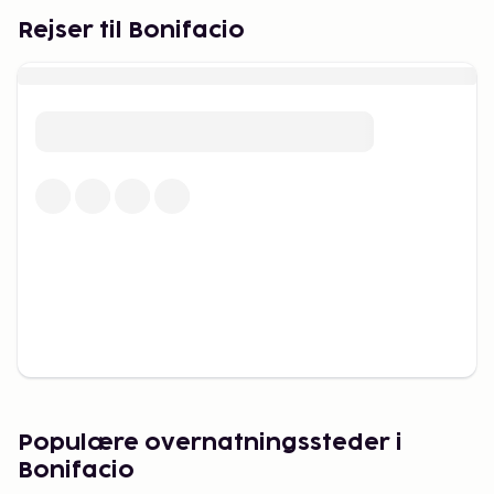
Rejser til Bonifacio
Populære overnatningssteder i
Bonifacio