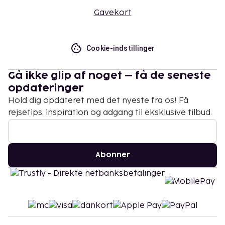
Gavekort
Cookie-indstillinger
Gå ikke glip af noget – få de seneste
opdateringer
Hold dig opdateret med det nyeste fra os! Få
rejsetips, inspiration og adgang til eksklusive tilbud.
Abonner