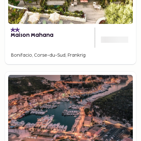
Maison Mahana
Bonifacio, Corse-du-Sud, Frankrig