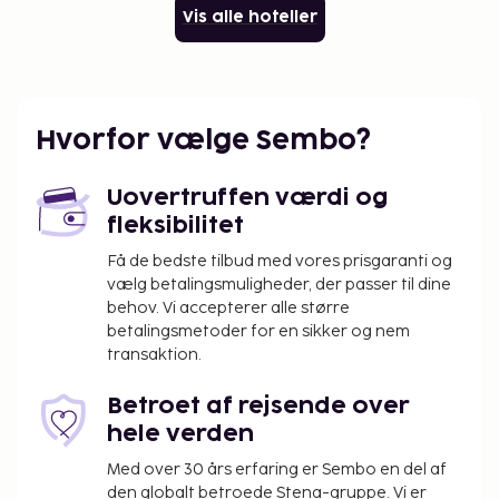
Vis alle hoteller
Hvorfor vælge Sembo?
Uovertruffen værdi og
fleksibilitet
Få de bedste tilbud med vores prisgaranti og
vælg betalingsmuligheder, der passer til dine
behov. Vi accepterer alle større
betalingsmetoder for en sikker og nem
transaktion.
Betroet af rejsende over
hele verden
Med over 30 års erfaring er Sembo en del af
den globalt betroede Stena-gruppe. Vi er