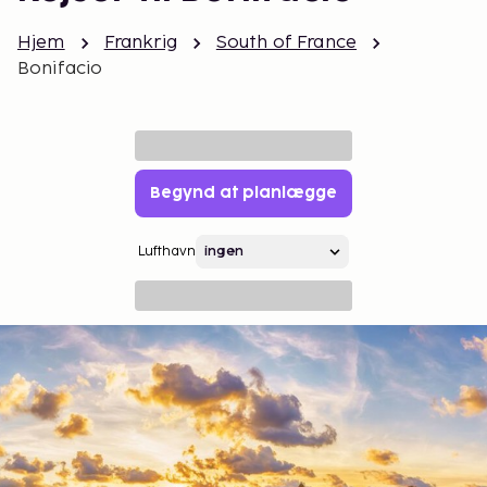
Hjem
Frankrig
South of France
Bonifacio
Begynd at planlægge
Lufthavn