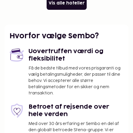
Vis alle hoteller
Hvorfor vælge Sembo?
Uovertruffen værdi og
fleksibilitet
Få de bedste tilbud med vores prisgaranti og
vælg betalingsmuligheder, der passer til dine
behov. Vi accepterer alle større
betalingsmetoder for en sikker og nem
transaktion.
Betroet af rejsende over
hele verden
Med over 30 års erfaring er Sembo en del af
den globalt betroede Stena-gruppe. Vi er