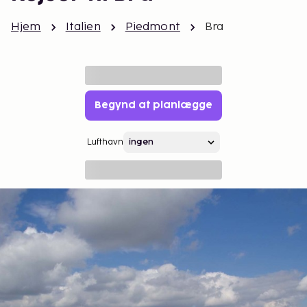
Hjem
Italien
Piedmont
Bra
Begynd at planlægge
Lufthavn