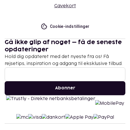
Gavekort
Cookie-indstillinger
Gå ikke glip af noget – få de seneste
opdateringer
Hold dig opdateret med det nyeste fra os! Få
rejsetips, inspiration og adgang til eksklusive tilbud.
Abonner