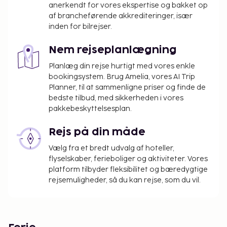
anerkendt for vores ekspertise og bakket op
af brancheførende akkrediteringer, især
inden for bilrejser.
Nem rejseplanlægning
Planlæg din rejse hurtigt med vores enkle
bookingsystem. Brug Amelia, vores AI Trip
Planner, til at sammenligne priser og finde de
bedste tilbud, med sikkerheden i vores
pakkebeskyttelsesplan.
Rejs på din måde
Vælg fra et bredt udvalg af hoteller,
flyselskaber, ferieboliger og aktiviteter. Vores
platform tilbyder fleksibilitet og bæredygtige
rejsemuligheder, så du kan rejse, som du vil.