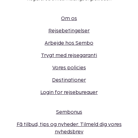
Om os
Rejsebetingelser
Arbejde hos Sembo
Trygt med rejsegaranti
Vores policies
Destinationer
Login for rejsebureauer
Sembonus
Få tilbud, tips og nyheder. Tilmeld dig vores
nyhedsbrev