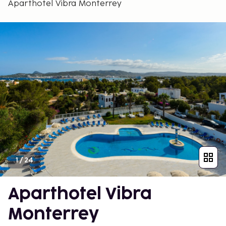
Aparthotel Vibra Monterrey
1
/
24
Aparthotel Vibra
Monterrey