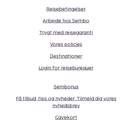
Rejsebetingelser
Arbejde hos Sembo
Trygt med rejsegaranti
Vores policies
Destinationer
Login for rejsebureauer
Sembonus
Få tilbud, tips og nyheder. Tilmeld dig vores
nyhedsbrev
Gavekort