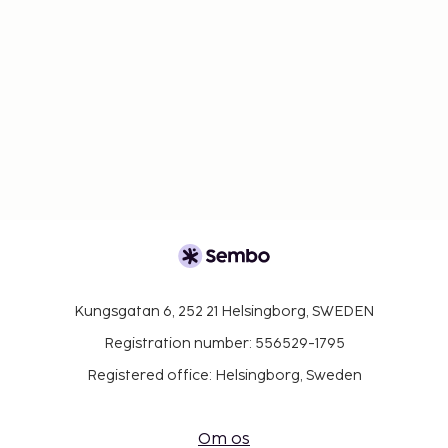
Kungsgatan 6, 252 21 Helsingborg, SWEDEN
Registration number: 556529-1795
Registered office: Helsingborg, Sweden
Om os