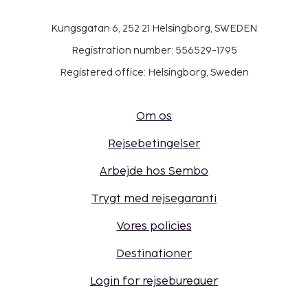
Kungsgatan 6, 252 21 Helsingborg, SWEDEN
Registration number: 556529-1795
Registered office: Helsingborg, Sweden
Om os
Rejsebetingelser
Arbejde hos Sembo
Trygt med rejsegaranti
Vores policies
Destinationer
Login for rejsebureauer