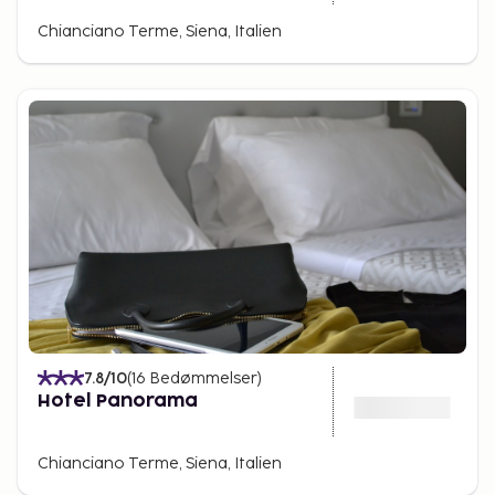
Chianciano Terme, Siena, Italien
7.8
/10
(
16
Bedømmelser
)
Hotel Panorama
Chianciano Terme, Siena, Italien