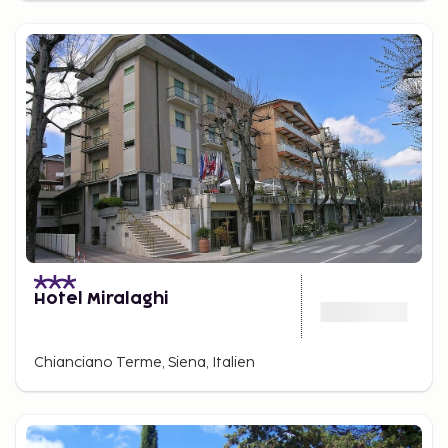
Hotel Miralaghi
Chianciano Terme, Siena, Italien