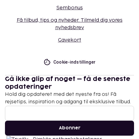
Sembonus
Få tilbud, tips og nyheder. Tilmeld dig vores
nyhedsbrev
Gavekort
Cookie-indstillinger
Gå ikke glip af noget – få de seneste
opdateringer
Hold dig opdateret med det nyeste fra os! Få
rejsetips, inspiration og adgang til eksklusive tilbud.
Abonner