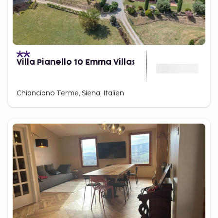
Villa Pianello 10 Emma Villas
Chianciano Terme, Siena, Italien