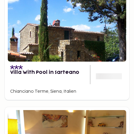
Villa With Pool in Sarteano
Chianciano Terme, Siena, Italien