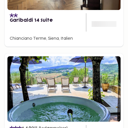
Garibaldi 14 Suite
Chianciano Terme, Siena, Italien