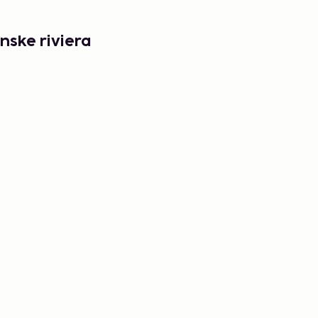
nske riviera