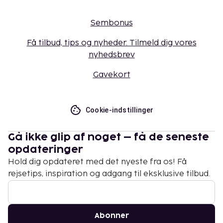
Sembonus
Få tilbud, tips og nyheder. Tilmeld dig vores
nyhedsbrev
Gavekort
Cookie-indstillinger
Gå ikke glip af noget – få de seneste
opdateringer
Hold dig opdateret med det nyeste fra os! Få
rejsetips, inspiration og adgang til eksklusive tilbud.
Abonner