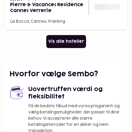
Pierre & Vacances Residence
Cannes Verrerie
La Bocca, Cannes, Frankrig
Vis alle hoteller
Hvorfor vælge Sembo?
Uovertruffen værdi og
fleksibilitet
Få de bedste tilbud med vores prisgaranti og
vælg betalingsmuligheder, der passer til dine
behov. Vi accepterer alle større
betalingsmetoder for en sikker og nem
transaktion.