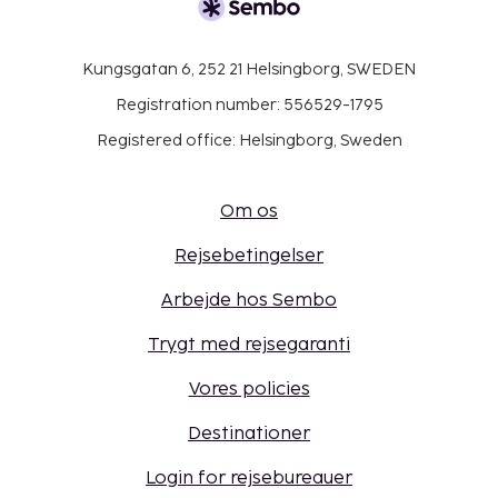
Kungsgatan 6, 252 21 Helsingborg, SWEDEN
Registration number: 556529-1795
Registered office: Helsingborg, Sweden
Om os
Rejsebetingelser
Arbejde hos Sembo
Trygt med rejsegaranti
Vores policies
Destinationer
Login for rejsebureauer