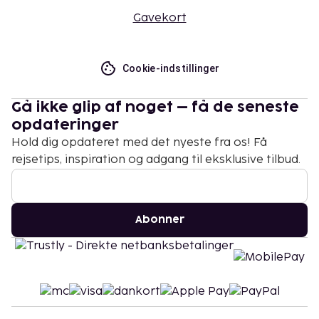
Gavekort
Cookie-indstillinger
Gå ikke glip af noget – få de seneste
opdateringer
Hold dig opdateret med det nyeste fra os! Få
rejsetips, inspiration og adgang til eksklusive tilbud.
Abonner