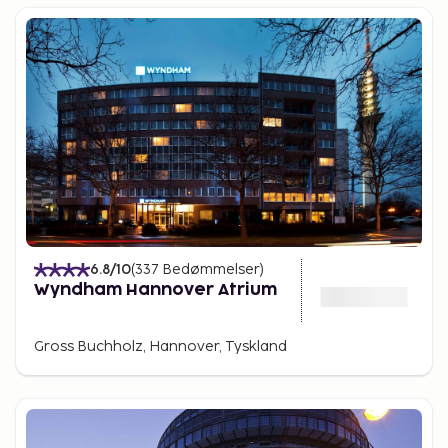
6.8
/10
(
337
Bedømmelser
)
Wyndham Hannover Atrium
Gross Buchholz, Hannover, Tyskland