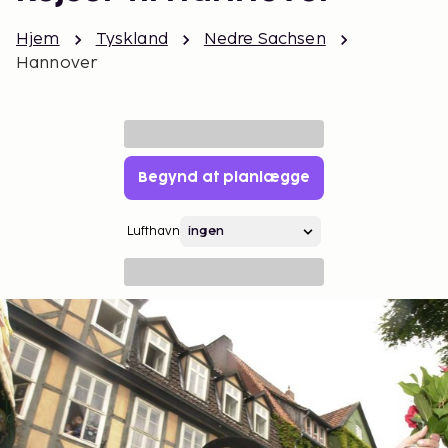
Hjem
Tyskland
Nedre Sachsen
Hannover
Begynd at planlægge
Lufthavn