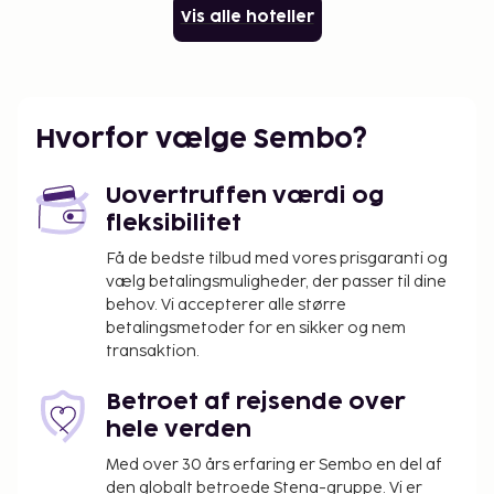
Vis alle hoteller
Hvorfor vælge Sembo?
Uovertruffen værdi og
fleksibilitet
Få de bedste tilbud med vores prisgaranti og
vælg betalingsmuligheder, der passer til dine
behov. Vi accepterer alle større
betalingsmetoder for en sikker og nem
transaktion.
Betroet af rejsende over
hele verden
Med over 30 års erfaring er Sembo en del af
den globalt betroede Stena-gruppe. Vi er