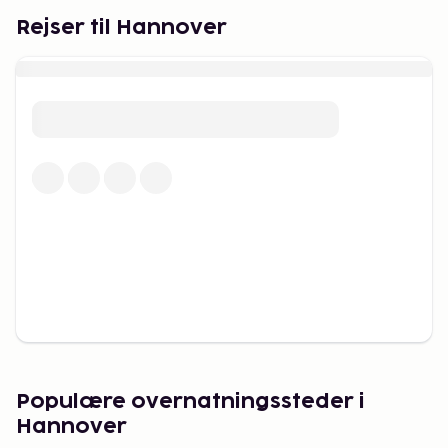
Rejser til Hannover
Populære overnatningssteder i
Hannover