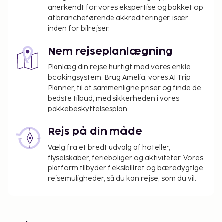
anerkendt for vores ekspertise og bakket op
af brancheførende akkrediteringer, især
inden for bilrejser.
Nem rejseplanlægning
Planlæg din rejse hurtigt med vores enkle
bookingsystem. Brug Amelia, vores AI Trip
Planner, til at sammenligne priser og finde de
bedste tilbud, med sikkerheden i vores
pakkebeskyttelsesplan.
Rejs på din måde
Vælg fra et bredt udvalg af hoteller,
flyselskaber, ferieboliger og aktiviteter. Vores
platform tilbyder fleksibilitet og bæredygtige
rejsemuligheder, så du kan rejse, som du vil.