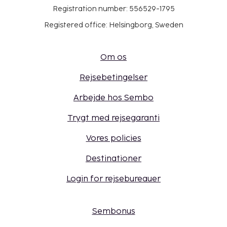
Registration number: 556529-1795
Registered office: Helsingborg, Sweden
Om os
Rejsebetingelser
Arbejde hos Sembo
Trygt med rejsegaranti
Vores policies
Destinationer
Login for rejsebureauer
Sembonus