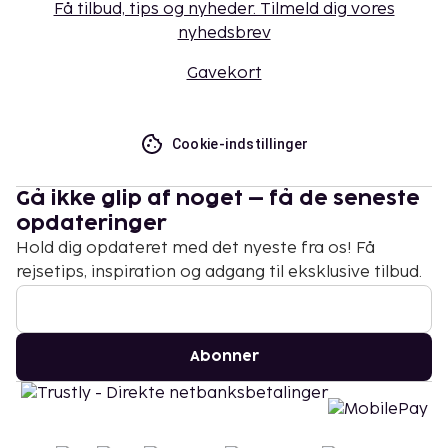
Få tilbud, tips og nyheder. Tilmeld dig vores
nyhedsbrev
Gavekort
Cookie-indstillinger
Gå ikke glip af noget – få de seneste
opdateringer
Hold dig opdateret med det nyeste fra os! Få
rejsetips, inspiration og adgang til eksklusive tilbud.
Abonner