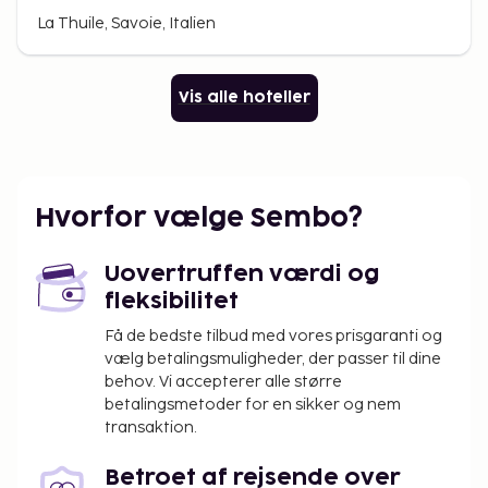
La Thuile, Savoie, Italien
Vis alle hoteller
Hvorfor vælge Sembo?
Uovertruffen værdi og
fleksibilitet
Få de bedste tilbud med vores prisgaranti og
vælg betalingsmuligheder, der passer til dine
behov. Vi accepterer alle større
betalingsmetoder for en sikker og nem
transaktion.
Betroet af rejsende over