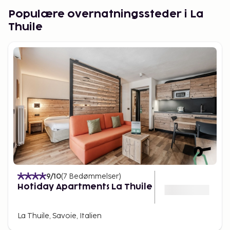
Populære overnatningssteder i La
Thuile
9
/10
(
7
Bedømmelser
)
Hotiday Apartments La Thuile
La Thuile, Savoie, Italien