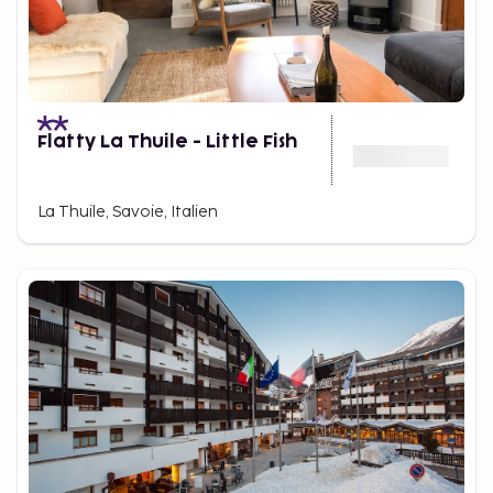
Flatty La Thuile - Little Fish
La Thuile, Savoie, Italien