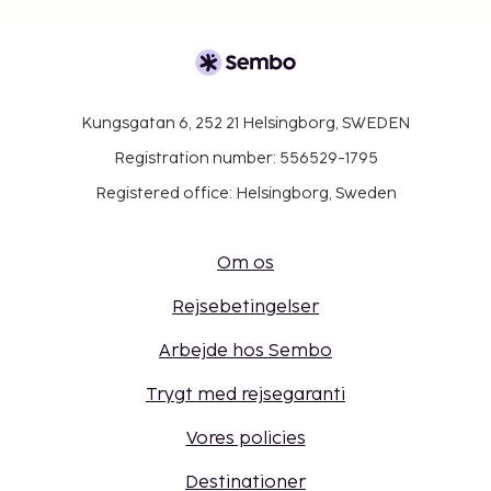
Kungsgatan 6, 252 21 Helsingborg, SWEDEN
Registration number: 556529-1795
Registered office: Helsingborg, Sweden
Om os
Rejsebetingelser
Arbejde hos Sembo
Trygt med rejsegaranti
Vores policies
Destinationer