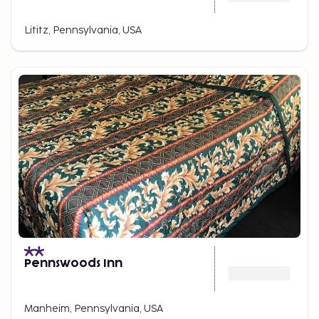
Lititz, Pennsylvania, USA
Pennswoods Inn
Manheim, Pennsylvania, USA