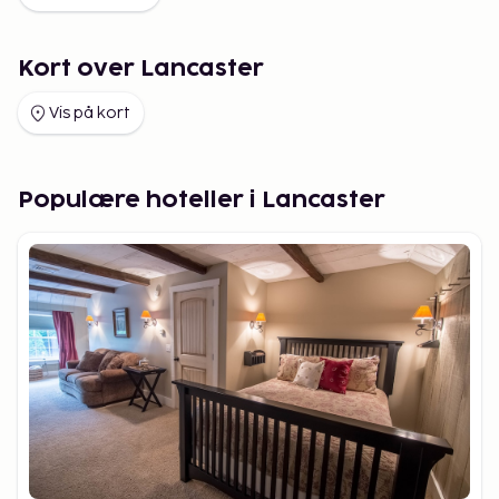
Kort over Lancaster
Vis på kort
Populære hoteller i Lancaster