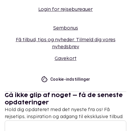
Login for rejsebureauer
Sembonus
Få tilbud, tips og nyheder. Tilmeld dig vores
nyhedsbrev
Gavekort
Cookie-indstillinger
Gå ikke glip af noget – få de seneste
opdateringer
Hold dig opdateret med det nyeste fra os! Få
rejsetips, inspiration og adgang til eksklusive tilbud.