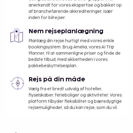
anerkendt for vores ekspertise og bakket op
af brancheførende akkrediteringer, især
inden for bilrejser.
Nem rejseplanlægning
Planlæg din rejse hurtigt med vores enkle
bookingsystem. Brug Amelia, vores AI Trip
Planner, til at sammenligne priser og finde de
bedste tilbud, med sikkerheden i vores
pakkebeskyttelsesplan.
Rejs på din måde
Vælg fra et bredt udvalg af hoteller,
flyselskaber, ferieboliger og aktiviteter. Vores
platform tilbyder fleksibilitet og bæredygtige
rejsemuligheder, så du kan rejse, som du vil.