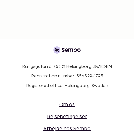
Kungsgatan 6, 252 21 Helsingborg, SWEDEN
Registration number: 556529-1795
Registered office: Helsingborg, Sweden
Om os
Rejsebetingelser
Arbejde hos Sembo