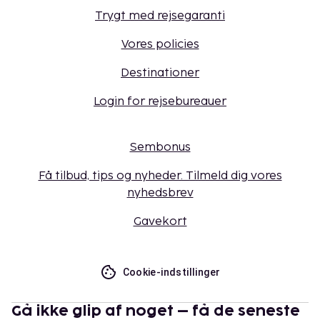
Trygt med rejsegaranti
Vores policies
Destinationer
Login for rejsebureauer
Sembonus
Få tilbud, tips og nyheder. Tilmeld dig vores
nyhedsbrev
Gavekort
Cookie-indstillinger
Gå ikke glip af noget – få de seneste