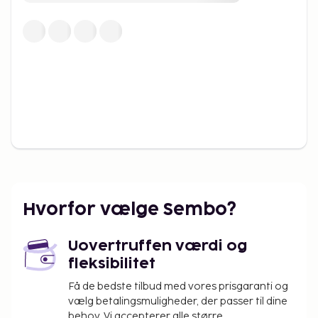
Hvorfor vælge Sembo?
Uovertruffen værdi og
fleksibilitet
Få de bedste tilbud med vores prisgaranti og
vælg betalingsmuligheder, der passer til dine
behov. Vi accepterer alle større