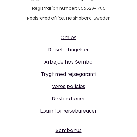
Registration number: 556529-1795
Registered office: Helsingborg, Sweden
Om os
Rejsebetingelser
Arbejde hos Sembo
Trygt med rejsegaranti
Vores policies
Destinationer
Login for rejsebureauer
Sembonus