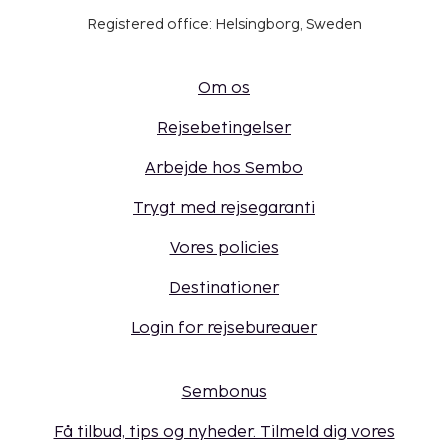
Registered office: Helsingborg, Sweden
Om os
Rejsebetingelser
Arbejde hos Sembo
Trygt med rejsegaranti
Vores policies
Destinationer
Login for rejsebureauer
Sembonus
Få tilbud, tips og nyheder. Tilmeld dig vores