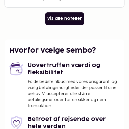
Vis alle hoteller
Hvorfor vælge Sembo?
Uovertruffen værdi og
fleksibilitet
Få de bedste tilbud med vores prisgaranti og
vælg betalingsmuligheder, der passer til dine
behov. Vi accepterer alle større
betalingsmetoder for en sikker og nem
transaktion.
Betroet af rejsende over
hele verden