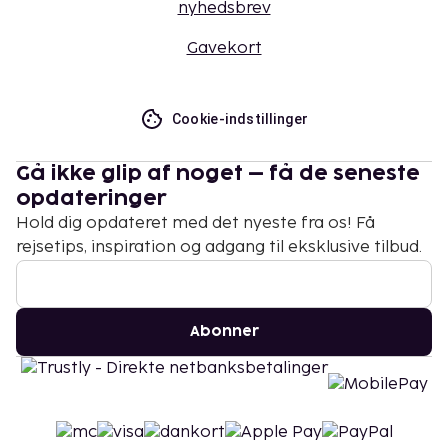
nyhedsbrev
Gavekort
Cookie-indstillinger
Gå ikke glip af noget – få de seneste
opdateringer
Hold dig opdateret med det nyeste fra os! Få
rejsetips, inspiration og adgang til eksklusive tilbud.
Abonner