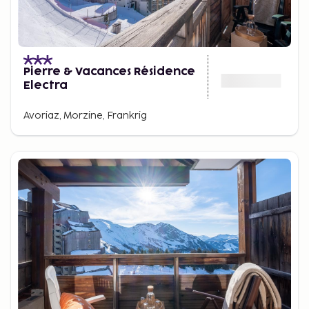
Pierre & Vacances Résidence
Electra
Avoriaz, Morzine, Frankrig