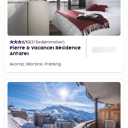
8
/10
(
31
Bedømmelser
)
Pierre & Vacances Résidence
Antares
Avoriaz, Morzine, Frankrig