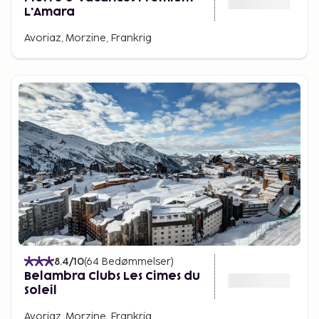
L'Amara
Avoriaz, Morzine, Frankrig
8.4
/10
(
64
Bedømmelser
)
Belambra Clubs Les Cimes du
Soleil
Avoriaz, Morzine, Frankrig