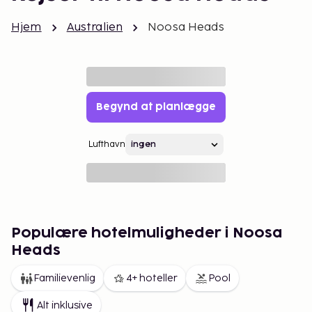
Hjem
Australien
Noosa Heads
Begynd at planlægge
Lufthavn
Populære hotelmuligheder i Noosa
Heads
Familievenlig
4+ hoteller
Pool
Alt inklusive