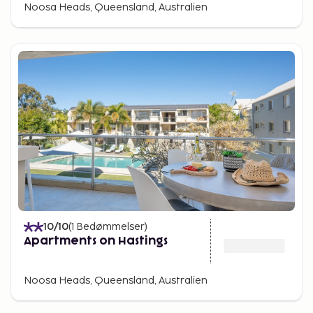
Noosa Heads, Queensland, Australien
10
/10
(
1
Bedømmelser
)
Apartments on Hastings
Noosa Heads, Queensland, Australien