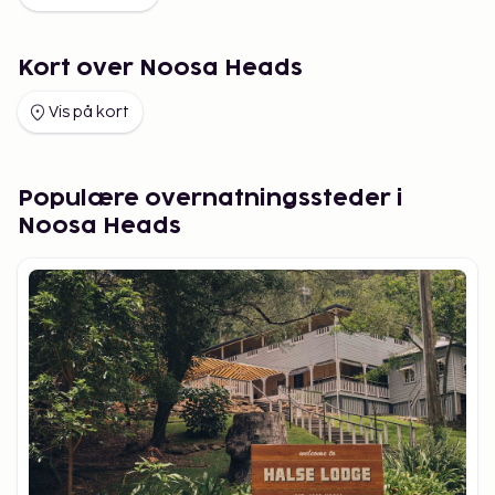
Kort over Noosa Heads
Vis på kort
Populære overnatningssteder i
Noosa Heads