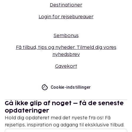
Destinationer
Login for rejsebureauer
Sembonus
Få tilbud, tips og nyheder. Tilmeld dig vores
nyhedsbrev
Gavekort
Cookie-indstillinger
Gå ikke glip af noget – få de seneste
opdateringer
Hold dig opdateret med det nyeste fra os! Få
rejsetips, inspiration og adgang til eksklusive tilbud.