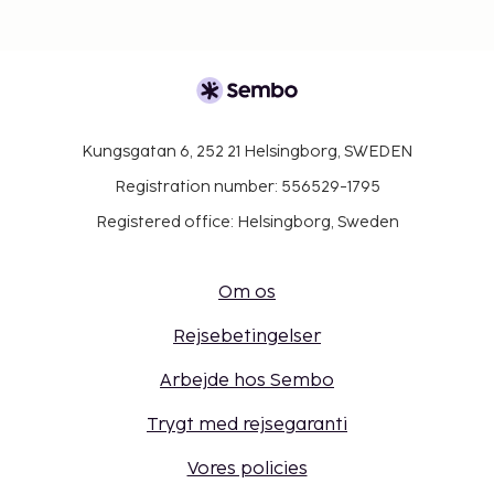
Kungsgatan 6, 252 21 Helsingborg, SWEDEN
Registration number: 556529-1795
Registered office: Helsingborg, Sweden
Om os
Rejsebetingelser
Arbejde hos Sembo
Trygt med rejsegaranti
Vores policies