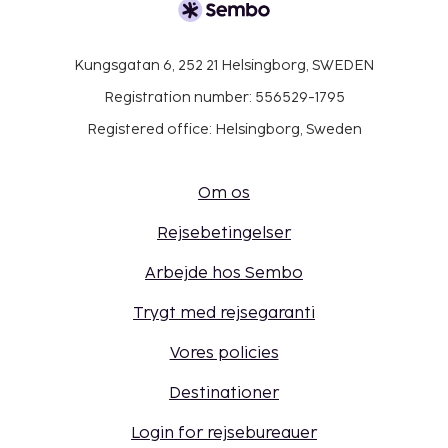
Kungsgatan 6, 252 21 Helsingborg, SWEDEN
Registration number: 556529-1795
Registered office: Helsingborg, Sweden
Om os
Rejsebetingelser
Arbejde hos Sembo
Trygt med rejsegaranti
Vores policies
Destinationer
Login for rejsebureauer