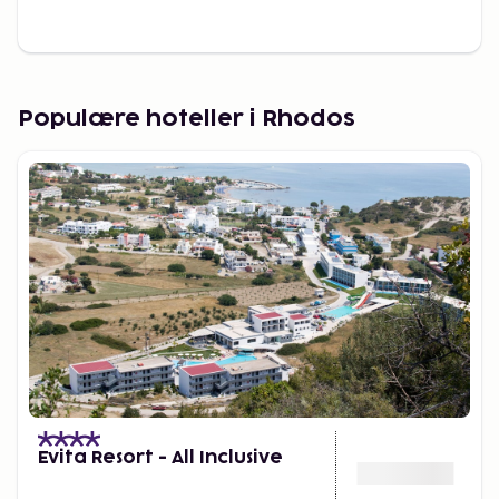
Populære hoteller i Rhodos
Evita Resort - All Inclusive