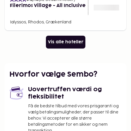
Filerimos Village - All Inclusive
Ialyssos, Rhodos, Grækenland
Vis alle hoteller
Hvorfor vælge Sembo?
Uovertruffen værdi og
fleksibilitet
Få de bedste tilbud med vores prisgaranti og
vælg betalingsmuligheder, der passer til dine
behov. Vi accepterer alle større
betalingsmetoder for en sikker og nem
transaktion.