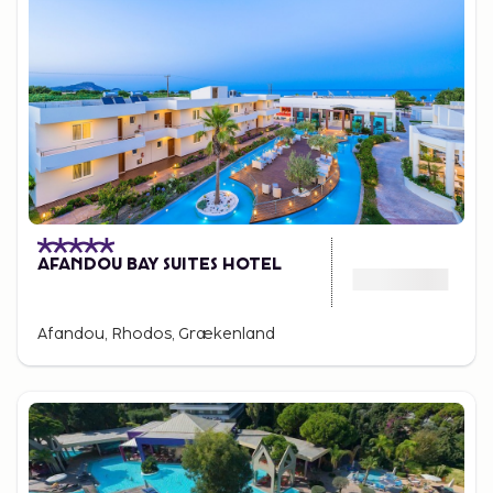
AFANDOU BAY SUITES HOTEL
Afandou, Rhodos, Grækenland