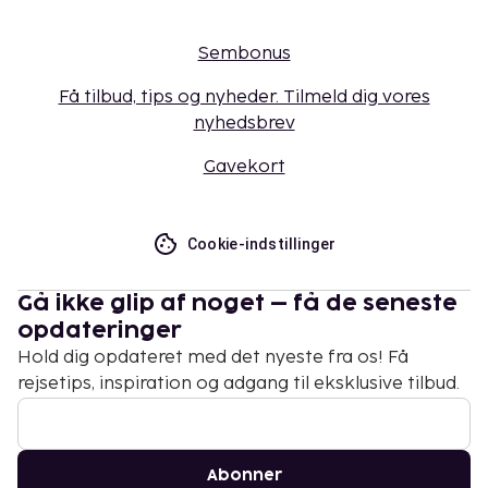
Sembonus
Få tilbud, tips og nyheder. Tilmeld dig vores
nyhedsbrev
Gavekort
Cookie-indstillinger
Gå ikke glip af noget – få de seneste
opdateringer
Hold dig opdateret med det nyeste fra os! Få
rejsetips, inspiration og adgang til eksklusive tilbud.
Abonner