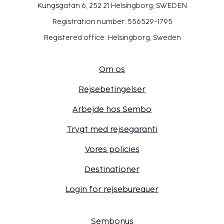
Kungsgatan 6, 252 21 Helsingborg, SWEDEN
Registration number: 556529-1795
Registered office: Helsingborg, Sweden
Om os
Rejsebetingelser
Arbejde hos Sembo
Trygt med rejsegaranti
Vores policies
Destinationer
Login for rejsebureauer
Sembonus