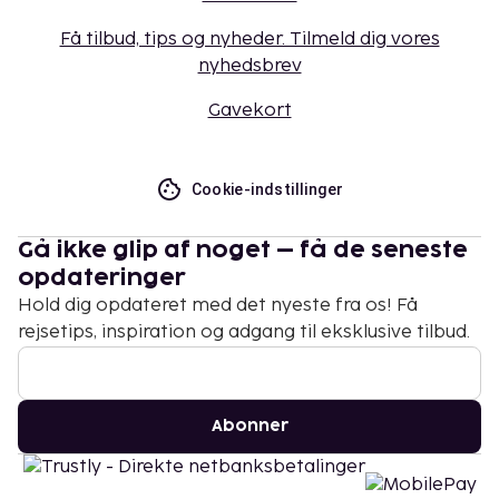
Få tilbud, tips og nyheder. Tilmeld dig vores
nyhedsbrev
Gavekort
Cookie-indstillinger
Gå ikke glip af noget – få de seneste
opdateringer
Hold dig opdateret med det nyeste fra os! Få
rejsetips, inspiration og adgang til eksklusive tilbud.
Abonner