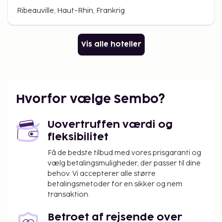
Ribeauville, Haut-Rhin, Frankrig
Vis alle hoteller
Hvorfor vælge Sembo?
Uovertruffen værdi og
fleksibilitet
Få de bedste tilbud med vores prisgaranti og
vælg betalingsmuligheder, der passer til dine
behov. Vi accepterer alle større
betalingsmetoder for en sikker og nem
transaktion.
Betroet af rejsende over