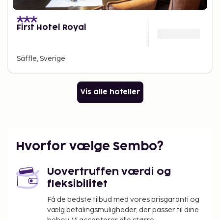
First Hotel Royal
Säffle, Sverige
Vis alle hoteller
Hvorfor vælge Sembo?
Uovertruffen værdi og
fleksibilitet
Få de bedste tilbud med vores prisgaranti og
vælg betalingsmuligheder, der passer til dine