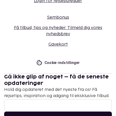
Login for rejsebureauer
Sembonus
Få tilbud, tips og nyheder. Tilmeld dig vores
nyhedsbrev
Gavekort
Cookie-indstillinger
Gå ikke glip af noget – få de seneste
opdateringer
Hold dig opdateret med det nyeste fra os! Få
rejsetips, inspiration og adgang til eksklusive tilbud.