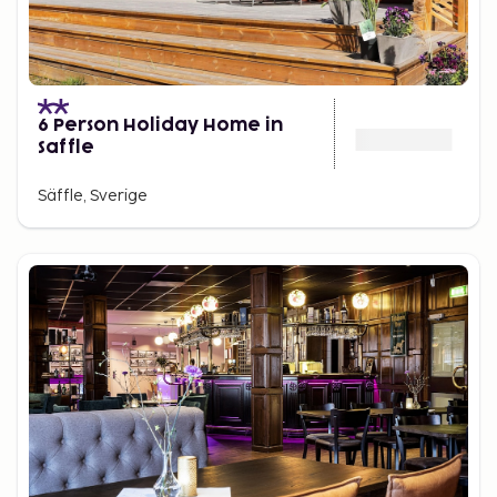
6 Person Holiday Home in
Saffle
Säffle, Sverige