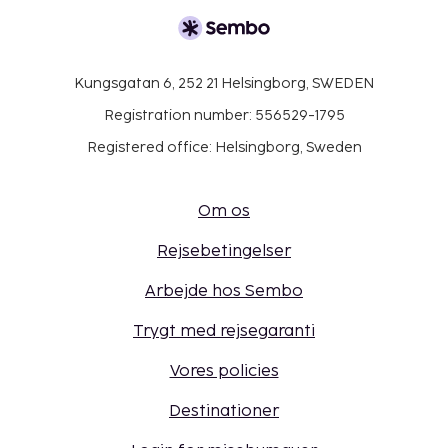
Kungsgatan 6, 252 21 Helsingborg, SWEDEN
Registration number: 556529-1795
Registered office: Helsingborg, Sweden
Om os
Rejsebetingelser
Arbejde hos Sembo
Trygt med rejsegaranti
Vores policies
Destinationer