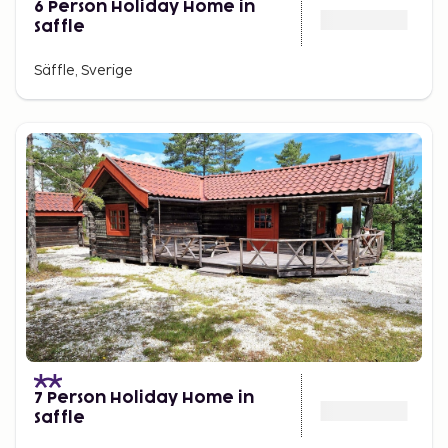
6 Person Holiday Home in
Saffle
Säffle, Sverige
7 Person Holiday Home in
Saffle