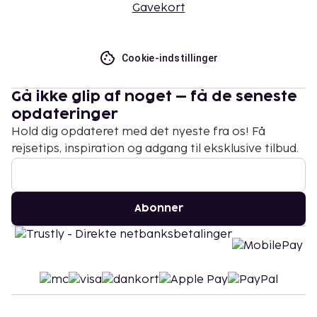
Gavekort
Cookie-indstillinger
Gå ikke glip af noget – få de seneste
opdateringer
Hold dig opdateret med det nyeste fra os! Få
rejsetips, inspiration og adgang til eksklusive tilbud.
Abonner