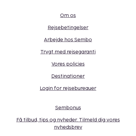
Om os
Rejsebetingelser
Arbejde hos Sembo
Trygt med rejsegaranti
Vores policies
Destinationer
Login for rejsebureauer
Sembonus
Få tilbud, tips og nyheder. Tilmeld dig vores
nyhedsbrev