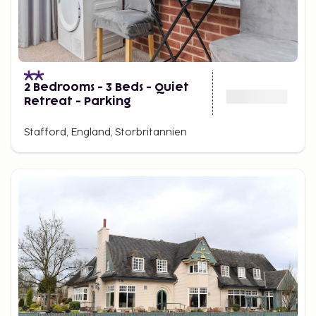
2 Bedrooms - 3 Beds - Quiet
Retreat - Parking
Stafford, England, Storbritannien