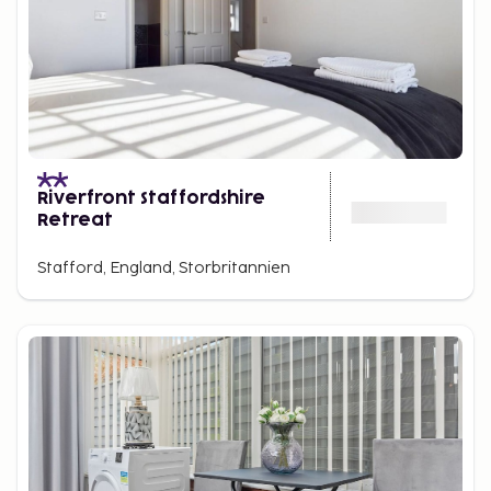
Riverfront Staffordshire
Retreat
Stafford, England, Storbritannien