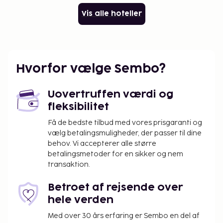
Vis alle hoteller
Hvorfor vælge Sembo?
Uovertruffen værdi og
fleksibilitet
Få de bedste tilbud med vores prisgaranti og
vælg betalingsmuligheder, der passer til dine
behov. Vi accepterer alle større
betalingsmetoder for en sikker og nem
transaktion.
Betroet af rejsende over
hele verden
Med over 30 års erfaring er Sembo en del af