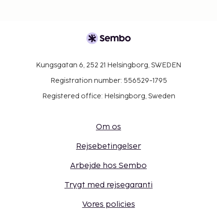
Kungsgatan 6, 252 21 Helsingborg, SWEDEN
Registration number: 556529-1795
Registered office: Helsingborg, Sweden
Om os
Rejsebetingelser
Arbejde hos Sembo
Trygt med rejsegaranti
Vores policies