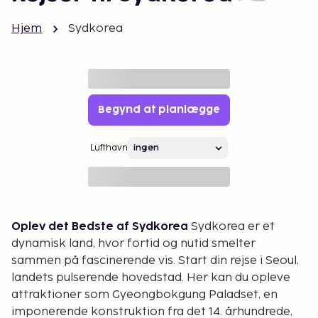
Hjem
Sydkorea
Begynd at planlægge
Lufthavn
Oplev det Bedste af Sydkorea
Sydkorea er et
dynamisk land, hvor fortid og nutid smelter
sammen på fascinerende vis. Start din rejse i Seoul,
landets pulserende hovedstad. Her kan du opleve
attraktioner som Gyeongbokgung Paladset, en
imponerende konstruktion fra det 14. århundrede,