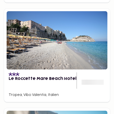
Le Roccette Mare Beach Hotel
Tropea, Vibo Valentia, Italien