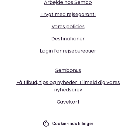
Arbejde hos Sembo
Trygt med rejsegaranti
Vores policies
Destinationer
Login for rejsebureauer
Sembonus
Få tilbud, tips og nyheder. Tilmeld dig vores
nyhedsbrev
Gavekort
Cookie-indstillinger