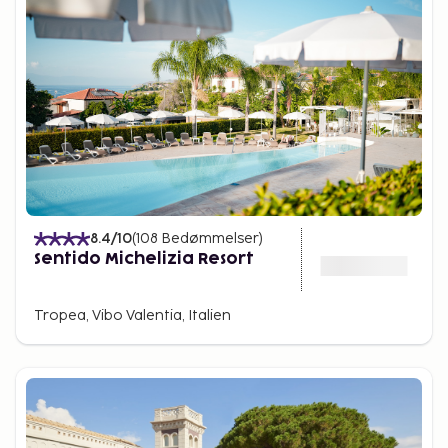
8.4
/10
(
108
Bedømmelser
)
Sentido Michelizia Resort
Tropea, Vibo Valentia, Italien