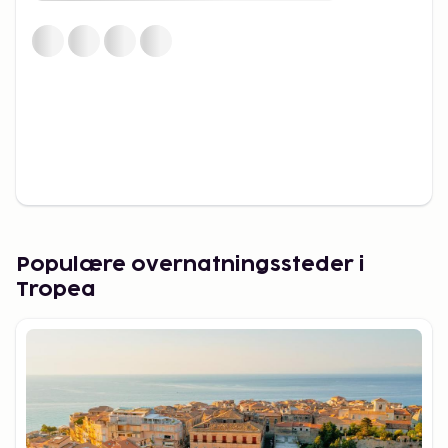
Populære overnatningssteder i
Tropea