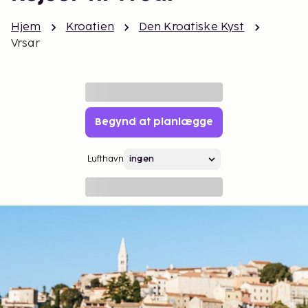
Hjem
Kroatien
Den Kroatiske Kyst
Vrsar
Begynd at planlægge
Lufthavn