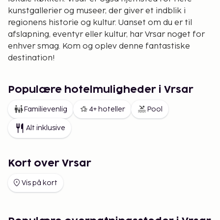
kunstgallerier og museer, der giver et indblik i
regionens historie og kultur. Uanset om du er til
afslapning, eventyr eller kultur, har Vrsar noget for
enhver smag. Kom og oplev denne fantastiske
destination!
Populære hotelmuligheder i Vrsar
Familievenlig
4+ hoteller
Pool
Alt inklusive
Kort over Vrsar
Vis på kort