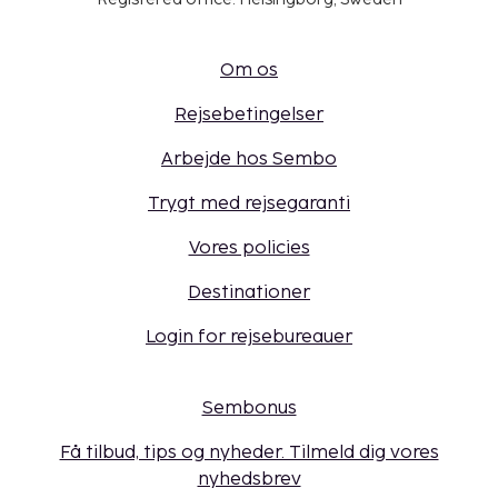
Om os
Rejsebetingelser
Arbejde hos Sembo
Trygt med rejsegaranti
Vores policies
Destinationer
Login for rejsebureauer
Sembonus
Få tilbud, tips og nyheder. Tilmeld dig vores
nyhedsbrev