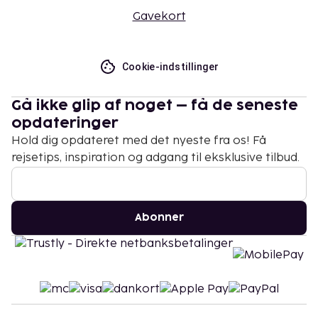
Gavekort
Cookie-indstillinger
Gå ikke glip af noget – få de seneste
opdateringer
Hold dig opdateret med det nyeste fra os! Få
rejsetips, inspiration og adgang til eksklusive tilbud.
Abonner