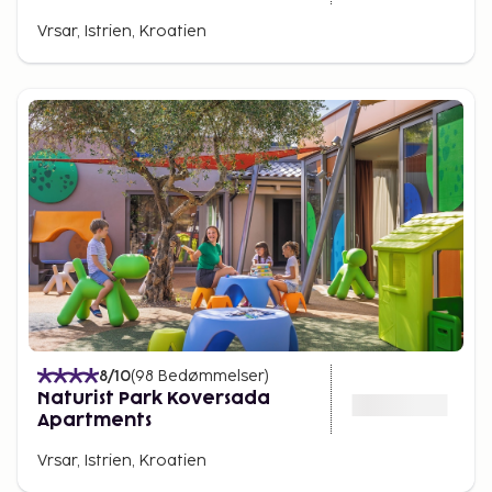
Vrsar, Istrien, Kroatien
8
/10
(
98
Bedømmelser
)
Naturist Park Koversada
Apartments
Vrsar, Istrien, Kroatien