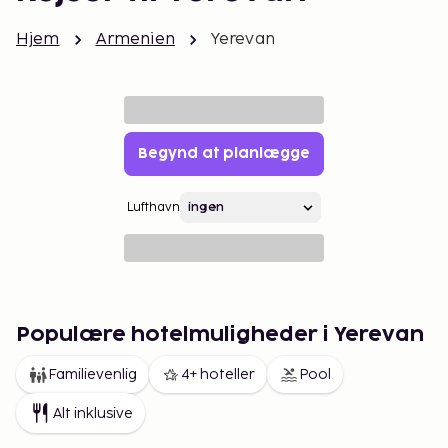
Hjem
Armenien
Yerevan
Begynd at planlægge
Lufthavn
Populære hotelmuligheder i Yerevan
Familievenlig
4+ hoteller
Pool
Alt inklusive