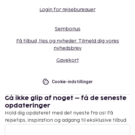
Login for rejsebureauer
Sembonus
Få tilbud, tips og nyheder. Tilmeld dig vores
nyhedsbrev
Gavekort
Cookie-indstillinger
Gå ikke glip af noget – få de seneste
opdateringer
Hold dig opdateret med det nyeste fra os! Få
rejsetips, inspiration og adgang til eksklusive tilbud.