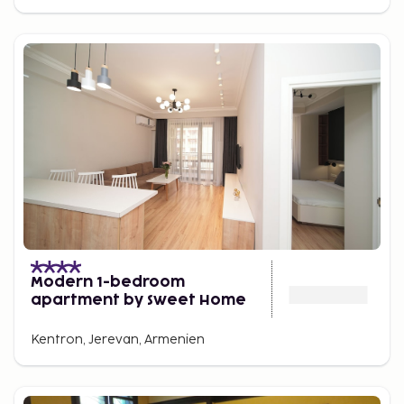
Modern 1-bedroom
apartment by Sweet Home
Kentron, Jerevan, Armenien