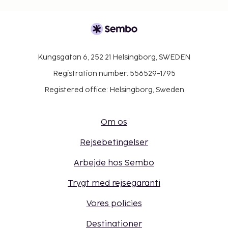
Kungsgatan 6, 252 21 Helsingborg, SWEDEN
Registration number: 556529-1795
Registered office: Helsingborg, Sweden
Om os
Rejsebetingelser
Arbejde hos Sembo
Trygt med rejsegaranti
Vores policies
Destinationer