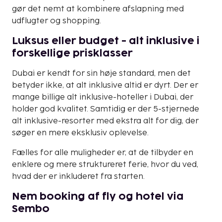
gør det nemt at kombinere afslapning med
udflugter og shopping.
Luksus eller budget - alt inklusive i
forskellige prisklasser
Dubai er kendt for sin høje standard, men det
betyder ikke, at alt inklusive altid er dyrt. Der er
mange billige alt inklusive-hoteller i Dubai, der
holder god kvalitet. Samtidig er der 5-stjernede
alt inklusive-resorter med ekstra alt for dig, der
søger en mere eksklusiv oplevelse.
Fælles for alle muligheder er, at de tilbyder en
enklere og mere struktureret ferie, hvor du ved,
hvad der er inkluderet fra starten.
Nem booking af fly og hotel via
Sembo