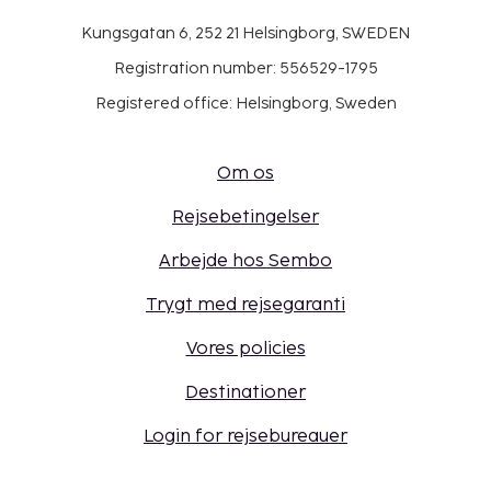
Kungsgatan 6, 252 21 Helsingborg, SWEDEN
Registration number: 556529-1795
Registered office: Helsingborg, Sweden
Om os
Rejsebetingelser
Arbejde hos Sembo
Trygt med rejsegaranti
Vores policies
Destinationer
Login for rejsebureauer