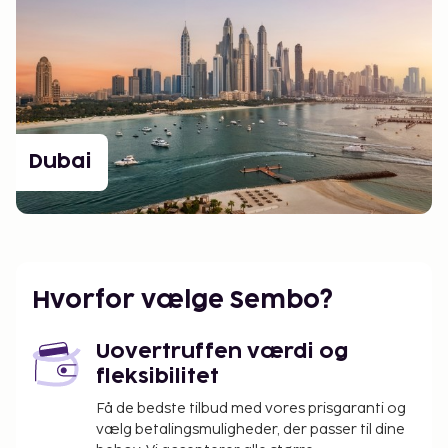
Dubai
Hvorfor vælge Sembo?
Uovertruffen værdi og
fleksibilitet
Få de bedste tilbud med vores prisgaranti og
vælg betalingsmuligheder, der passer til dine