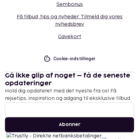
Sembonus
Få tilbud, tips og nyheder. Tilmeld dig vores
nyhedsbrev
Gavekort
Cookie-indstillinger
Gå ikke glip af noget – få de seneste
opdateringer
Hold dig opdateret med det nyeste fra os! Få
rejsetips, inspiration og adgang til eksklusive tilbud.
Abonner