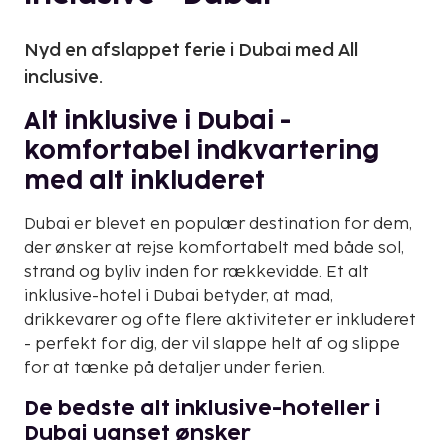
Nyd en afslappet ferie i Dubai med All
inclusive.
Alt inklusive i Dubai -
komfortabel indkvartering
med alt inkluderet
Dubai er blevet en populær destination for dem,
der ønsker at rejse komfortabelt med både sol,
strand og byliv inden for rækkevidde. Et alt
inklusive-hotel i Dubai betyder, at mad,
drikkevarer og ofte flere aktiviteter er inkluderet
- perfekt for dig, der vil slappe helt af og slippe
for at tænke på detaljer under ferien.
De bedste alt inklusive-hoteller i
Dubai uanset ønsker