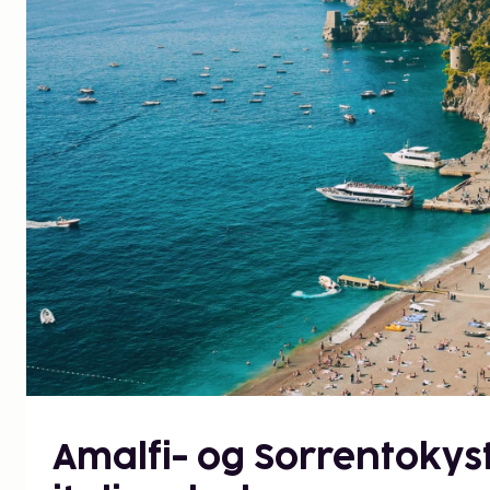
Amalfi- og Sorrentokyst