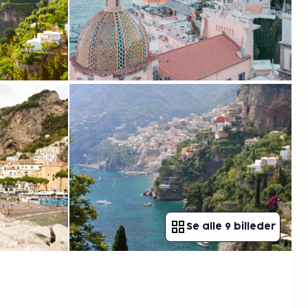
Se alle 9 billeder