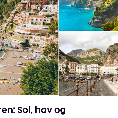
en: Sol, hav og