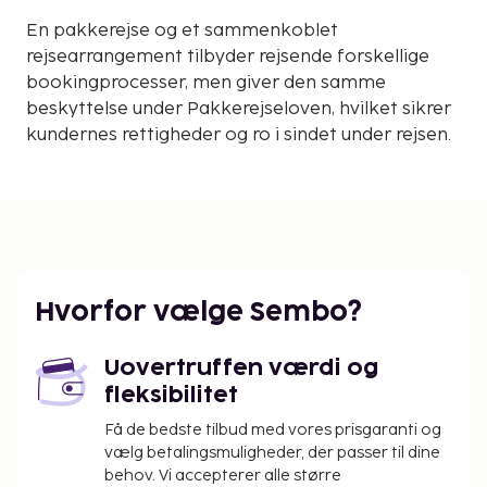
En pakkerejse og et sammenkoblet
rejsearrangement tilbyder rejsende forskellige
bookingprocesser, men giver den samme
beskyttelse under Pakkerejseloven, hvilket sikrer
kundernes rettigheder og ro i sindet under rejsen.
Hvorfor vælge Sembo?
Uovertruffen værdi og
fleksibilitet
Få de bedste tilbud med vores prisgaranti og
vælg betalingsmuligheder, der passer til dine
behov. Vi accepterer alle større