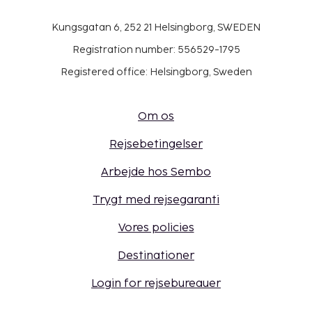
Kungsgatan 6, 252 21 Helsingborg, SWEDEN
Registration number: 556529-1795
Registered office: Helsingborg, Sweden
Om os
Rejsebetingelser
Arbejde hos Sembo
Trygt med rejsegaranti
Vores policies
Destinationer
Login for rejsebureauer