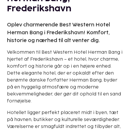
Frederikshavn
Oplev charmerende Best Western Hotel
Herman Bang i Frederikshavn! Komfort,
historie og nærhed til alt venter dig.
Velkommen til Best Western Hotel Herman Bang i
hjertet af Frederikshavn – et hotel, hvor charme,
komfort og historie går op i en højere enhed.
Dette elegante hotel, der er opkaldt efter den
berømte danske forfatter Herman Bang, byder
på en hyggelig atmosfære og moderne
bekvemmeligheder, der gør dit ophold til en sand
fornøjelse.
Hotellet ligger perfekt placeret midt i byen, tæt
på havnen, butikker og kulturelle seværdigheder.
Værelserne er smagfuldt indrettet og tilbyder alt,