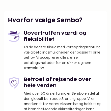
Hvorfor vælge Sembo?
Uovertruffen værdi og
fleksibilitet
Få de bedste tilbud med vores prisgaranti og
vælg betalingsmuligheder, der passer til dine
behov. Vi accepterer alle større
betalingsmetoder for en sikker og nem
transaktion.
Betroet af rejsende over
hele verden
Med over 30 års erfaring er Sembo en del af
den globalt betroede Stena-gruppe. Vi er
anerkendt for vores ekspertise og bakket op
af brancheførende akkrediteringer, især