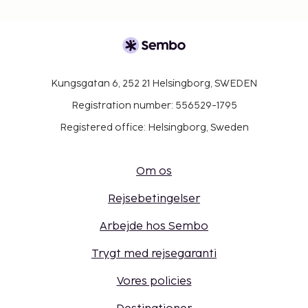
Kungsgatan 6, 252 21 Helsingborg, SWEDEN
Registration number: 556529-1795
Registered office: Helsingborg, Sweden
Om os
Rejsebetingelser
Arbejde hos Sembo
Trygt med rejsegaranti
Vores policies