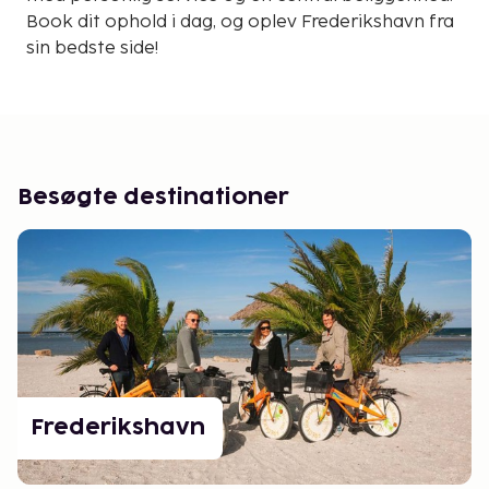
Book dit ophold i dag, og oplev Frederikshavn fra
sin bedste side!
Besøgte destinationer
Frederikshavn