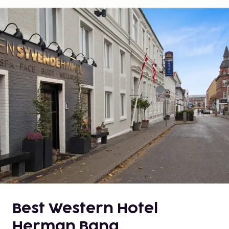
Best Western Hotel
Herman Bang,