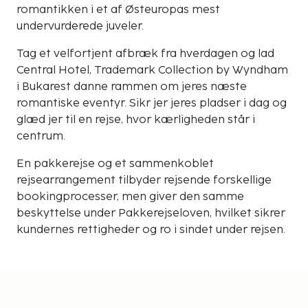
romantikken i et af Østeuropas mest
undervurderede juveler.
Tag et velfortjent afbræk fra hverdagen og lad
Central Hotel, Trademark Collection by Wyndham
i Bukarest danne rammen om jeres næste
romantiske eventyr. Sikr jer jeres pladser i dag og
glæd jer til en rejse, hvor kærligheden står i
centrum.
En pakkerejse og et sammenkoblet
rejsearrangement tilbyder rejsende forskellige
bookingprocesser, men giver den samme
beskyttelse under Pakkerejseloven, hvilket sikrer
kundernes rettigheder og ro i sindet under rejsen.