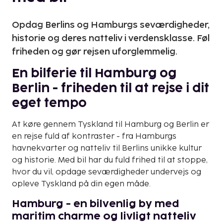
Opdag Berlins og Hamburgs seværdigheder,
historie og deres natteliv i verdensklasse. Føl
friheden og gør rejsen uforglemmelig.
En bilferie til Hamburg og
Berlin - friheden til at rejse i dit
eget tempo
At køre gennem Tyskland til Hamburg og Berlin er
en rejse fuld af kontraster - fra Hamburgs
havnekvarter og natteliv til Berlins unikke kultur
og historie. Med bil har du fuld frihed til at stoppe,
hvor du vil, opdage seværdigheder undervejs og
opleve Tyskland på din egen måde.
Hamburg - en bilvenlig by med
maritim charme og livligt natteliv