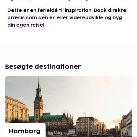
Dette er en ferieidé til inspiration. Book direkte,
præcis som den er, eller videreudvikle og byg
din egen rejse!
Besøgte destinationer
Hamborg