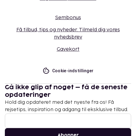
Sembonus
Få tilbud, tips og nyheder. Tilmeld dig vores
nyhedsbrev
Gavekort
Cookie-indstillinger
Gå ikke glip af noget – få de seneste
opdateringer
Hold dig opdateret med det nyeste fra os! Få
rejsetips, inspiration og adgang til eksklusive tilbud.
Abonner