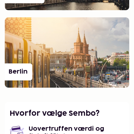
Berlin
Hvorfor vælge Sembo?
Uovertruffen værdi og