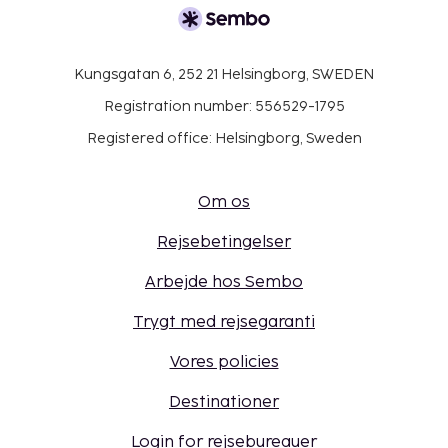
Kungsgatan 6, 252 21 Helsingborg, SWEDEN
Registration number: 556529-1795
Registered office: Helsingborg, Sweden
Om os
Rejsebetingelser
Arbejde hos Sembo
Trygt med rejsegaranti
Vores policies
Destinationer
Login for rejsebureauer