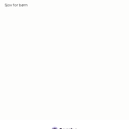
Sjov for børn