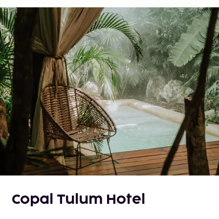
Copal Tulum Hotel