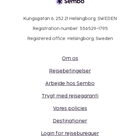
Kungsgatan 6, 252 21 Helsingborg, SWEDEN
Registration number: 556529-1795
Registered office: Helsingborg, Sweden
Om os
Rejsebetingelser
Arbejde hos Sembo
Trygt med rejsegaranti
Vores policies
Destinationer
Login for rejsebureauer