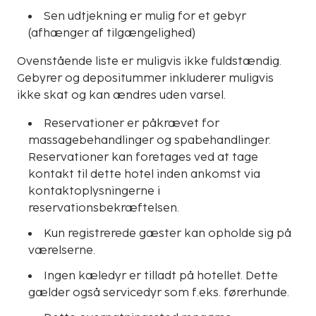
Sen udtjekning er mulig for et gebyr
(afhænger af tilgængelighed)
Ovenstående liste er muligvis ikke fuldstændig.
Gebyrer og depositummer inkluderer muligvis
ikke skat og kan ændres uden varsel.
Reservationer er påkrævet for
massagebehandlinger og spabehandlinger.
Reservationer kan foretages ved at tage
kontakt til dette hotel inden ankomst via
kontaktoplysningerne i
reservationsbekræftelsen.
Kun registrerede gæster kan opholde sig på
værelserne.
Ingen kæledyr er tilladt på hotellet. Dette
gælder også servicedyr som f.eks. førerhunde.