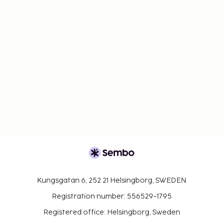
Kungsgatan 6, 252 21 Helsingborg, SWEDEN
Registration number: 556529-1795
Registered office: Helsingborg, Sweden