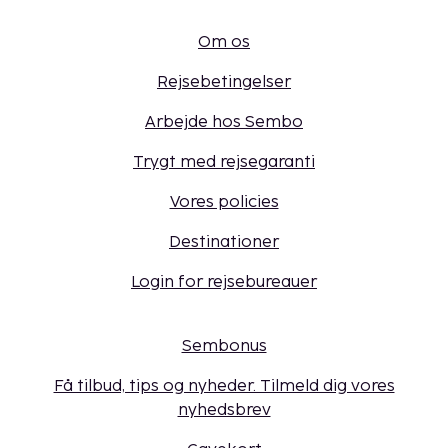
Om os
Rejsebetingelser
Arbejde hos Sembo
Trygt med rejsegaranti
Vores policies
Destinationer
Login for rejsebureauer
Sembonus
Få tilbud, tips og nyheder. Tilmeld dig vores
nyhedsbrev