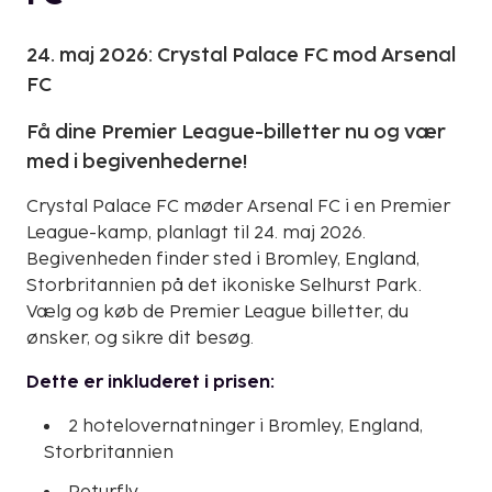
24. maj 2026: Crystal Palace FC mod Arsenal
FC
Få dine Premier League-billetter nu og vær
med i begivenhederne!
Crystal Palace FC møder Arsenal FC i en Premier
League-kamp, planlagt til 24. maj 2026.
Begivenheden finder sted i Bromley, England,
Storbritannien på det ikoniske Selhurst Park.
Vælg og køb de Premier League billetter, du
ønsker, og sikre dit besøg.
Dette er inkluderet i prisen:
2 hotelovernatninger i Bromley, England,
Storbritannien