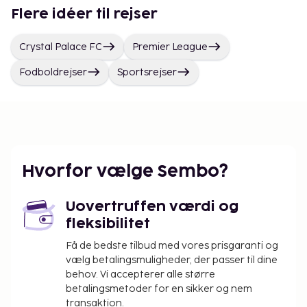
Flere idéer til rejser
Crystal Palace FC
Premier League
Fodboldrejser
Sportsrejser
Hvorfor vælge Sembo?
Uovertruffen værdi og
fleksibilitet
Få de bedste tilbud med vores prisgaranti og
vælg betalingsmuligheder, der passer til dine
behov. Vi accepterer alle større
betalingsmetoder for en sikker og nem
transaktion.