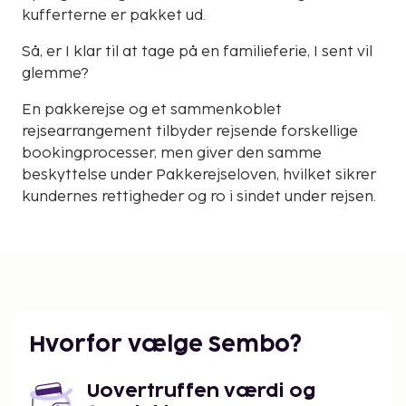
kufferterne er pakket ud.
Så, er I klar til at tage på en familieferie, I sent vil
glemme?
En pakkerejse og et sammenkoblet
rejsearrangement tilbyder rejsende forskellige
bookingprocesser, men giver den samme
beskyttelse under Pakkerejseloven, hvilket sikrer
kundernes rettigheder og ro i sindet under rejsen.
Hvorfor vælge Sembo?
Uovertruffen værdi og