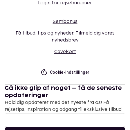
Login for rejsebureauer
Sembonus
Få tilbud, tips og nyheder. Tilmeld dig vores
nyhedsbrev
Gavekort
Cookie-indstillinger
Gå ikke glip af noget – få de seneste
opdateringer
Hold dig opdateret med det nyeste fra os! Få
rejsetips, inspiration og adgang til eksklusive tilbud.