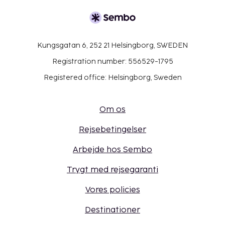
Kungsgatan 6, 252 21 Helsingborg, SWEDEN
Registration number: 556529-1795
Registered office: Helsingborg, Sweden
Om os
Rejsebetingelser
Arbejde hos Sembo
Trygt med rejsegaranti
Vores policies
Destinationer